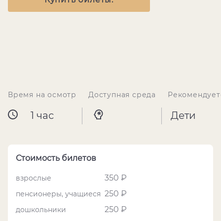
Время на осмотр
Доступная среда
Рекомендует
1 час
Дети
Стоимость билетов
350 ₽
взрослые
250 ₽
пенсионеры, учащиеся
250 ₽
дошкольники