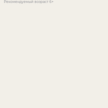
Рекомендуемый возраст 6+