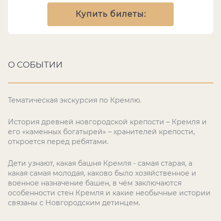
Купить билеты:
О СОБЫТИИ
Тематическая экскурсия по Кремлю.
История древней новгородской крепости – Кремля и
его «каменных богатырей» – хранителей крепости,
откроется перед ребятами.
Дети узнают, какая башня Кремля - самая старая, а
какая самая молодая, каково было хозяйственное и
военное назначение башен, в чём заключаются
особенности стен Кремля и какие необычные истории
связаны с Новгородским детинцем.