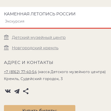
КАМЕННАЯ ЛЕТОПИСЬ РОССИИ
Экскурсия
Детский музейный центр
Новгородский кремль
АДРЕС И КОНТАКТЫ
+7 (8162) 77-40-54
(касса Детского музейного центра)
Кремль, Судейский городок, 3
Купить билеты: