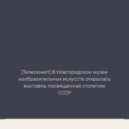
[Телесюжет] В Новгородском музее
изобразительных искусств открылась
выставка, посвященная столетию
СССР