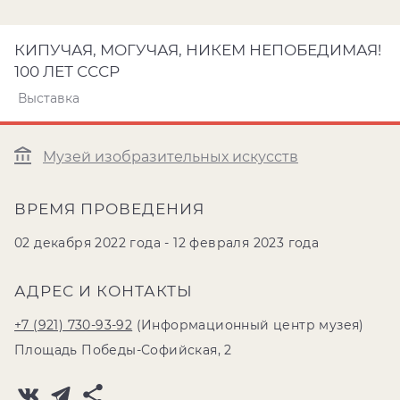
КИПУЧАЯ, МОГУЧАЯ, НИКЕМ НЕПОБЕДИМАЯ!
100 ЛЕТ СССР
Выставка
Музей изобразительных искусств
ВРЕМЯ ПРОВЕДЕНИЯ
02 декабря 2022 года - 12 февраля 2023 года
АДРЕС И КОНТАКТЫ
+7 (921) 730-93-92
(Информационный центр музея)
Площадь Победы-Софийская, 2