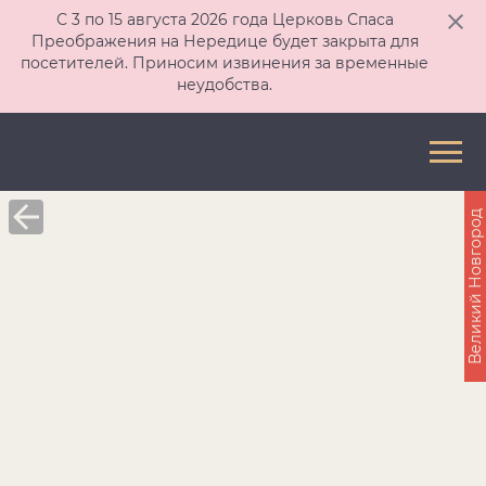
С 3 по 15 августа 2026 года Церковь Спаса
Преображения на Нередице будет закрыта для
посетителей. Приносим извинения за временные
неудобства.
Великий Новгород