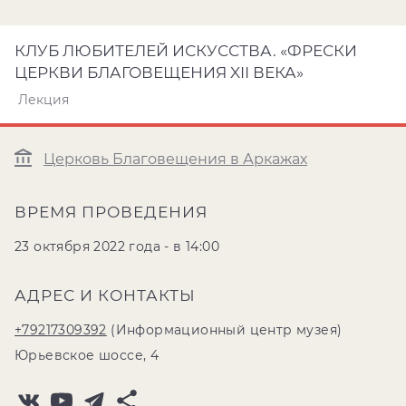
КЛУБ ЛЮБИТЕЛЕЙ ИСКУССТВА. «ФРЕСКИ
ЦЕРКВИ БЛАГОВЕЩЕНИЯ XII ВЕКА»
Лекция
Церковь Благовещения в Аркажах
ВРЕМЯ ПРОВЕДЕНИЯ
23 октября 2022 года - в 14:00
АДРЕС И КОНТАКТЫ
+79217309392
(Информационный центр музея)
Юрьевское шоссе, 4