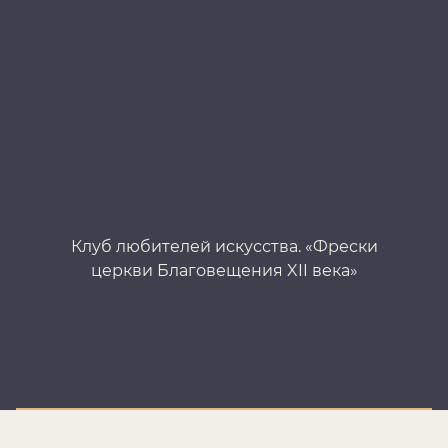
Клуб любителей искусства. «Фрески
церкви Благовещения XII века»