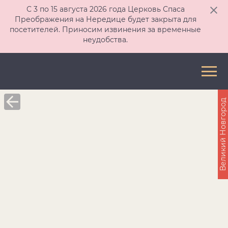
С 3 по 15 августа 2026 года Церковь Спаса
Преображения на Нередице будет закрыта для
посетителей. Приносим извинения за временные
неудобства.
Великий Новгород