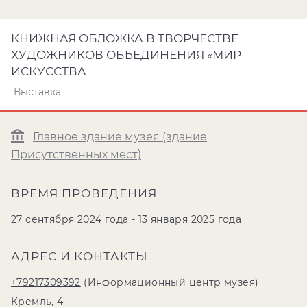
КНИЖНАЯ ОБЛОЖКА В ТВОРЧЕСТВЕ
ХУДОЖНИКОВ ОБЪЕДИНЕНИЯ «МИР
ИСКУССТВА
Выставка
Главное здание музея (здание
Присутственных мест)
ВРЕМЯ ПРОВЕДЕНИЯ
27 сентября 2024 года - 13 января 2025 года
АДРЕС И КОНТАКТЫ
+79217309392
(Информационный центр музея)
Кремль, 4