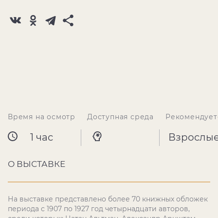
Время на осмотр
Доступная среда
Рекомендует
1 час
Взрослы
О ВЫСТАВКЕ
На выставке представлено более 70 книжных обложек
периода с 1907 по 1927 год четырнадцати авторов,