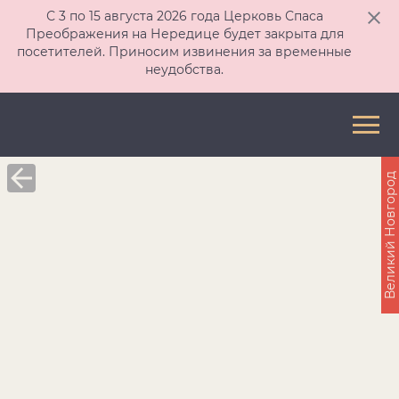
С 3 по 15 августа 2026 года Церковь Спаса
Преображения на Нередице будет закрыта для
посетителей. Приносим извинения за временные
неудобства.
Великий Новгород