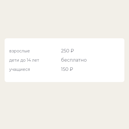
250 ₽
взрослые
бесплатно
дети до 14 лет
150 ₽
учащиеся