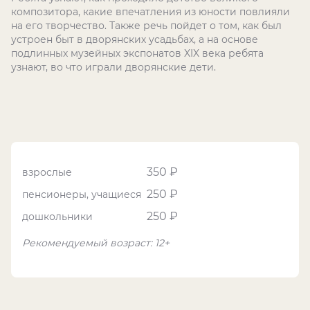
композитора, какие впечатления из юности повлияли
на его творчество. Также речь пойдет о том, как был
устроен быт в дворянских усадьбах, а на основе
подлинных музейных экспонатов XIX века ребята
узнают, во что играли дворянские дети.
350 ₽
взрослые
250 ₽
пенсионеры, учащиеся
250 ₽
дошкольники
Рекомендуемый возраст: 12+