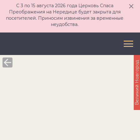
С 3 по 15 августа 2026 года Церковь Спаса
Преображения на Нередице будет закрыта для
посетителей. Приносим извинения за временные
неудобства.
Великий Новгород