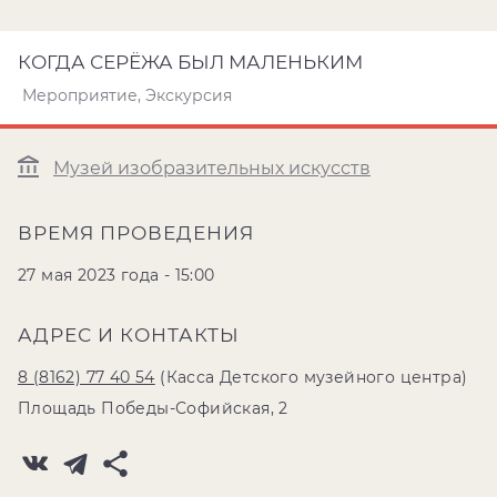
КОГДА СЕРЁЖА БЫЛ МАЛЕНЬКИМ
Мероприятие, Экскурсия
Музей изобразительных искусств
ВРЕМЯ ПРОВЕДЕНИЯ
27 мая 2023 года - 15:00
АДРЕС И КОНТАКТЫ
8 (8162) 77 40 54
(Касса Детского музейного центра)
Площадь Победы-Софийская, 2