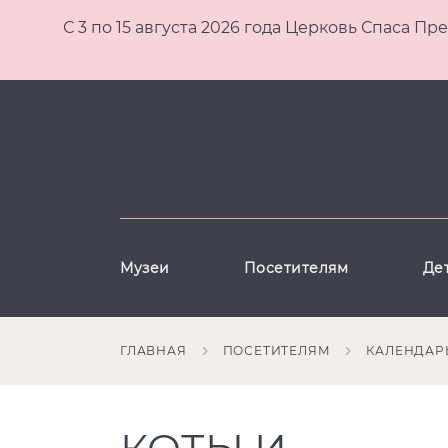
С 3 по 15 августа 2026 года Церковь Спаса
Музеи
Посетителям
Де
ГЛАВНАЯ
ПОСЕТИТЕЛЯМ
КАЛЕНДАР