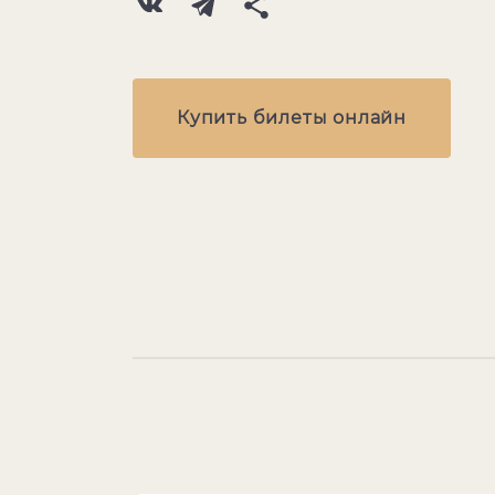
Купить билеты онлайн