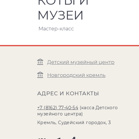
КОТЫ И
МУЗЕИ
Мастер-класс
Детский музейный центр
Новгородский кремль
АДРЕС И КОНТАКТЫ
+7 (8162) 77-40-54
(касса Детского
музейного центра)
Кремль, Судейский городок, 3