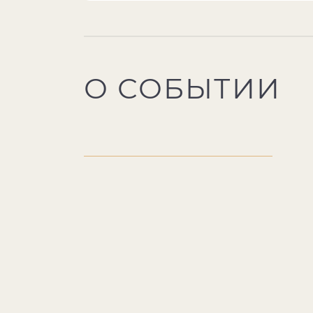
О СОБЫТИИ