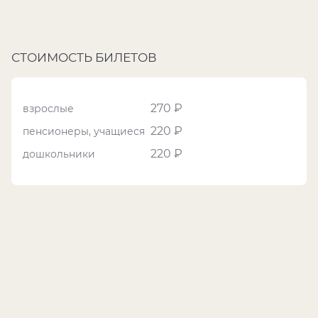
СТОИМОСТЬ БИЛЕТОВ
270 ₽
взрослые
220 ₽
пенсионеры, учащиеся
220 ₽
дошкольники