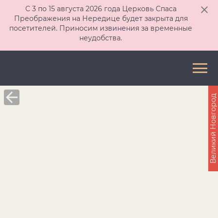
С 3 по 15 августа 2026 года Церковь Спаса
Преображения на Нередице будет закрыта для
посетителей. Приносим извинения за временные
неудобства.
Великий Новгород