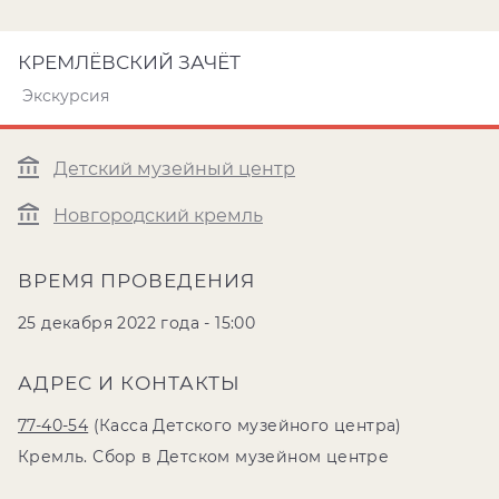
КРЕМЛЁВСКИЙ ЗАЧЁТ
Экскурсия
Детский музейный центр
Новгородский кремль
ВРЕМЯ ПРОВЕДЕНИЯ
25 декабря 2022 года - 15:00
АДРЕС И КОНТАКТЫ
77-40-54
(Касса Детского музейного центра)
Кремль. Сбор в Детском музейном центре