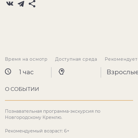
Время на осмотр
Доступная среда
Рекомендует
1 час
Взрослы
О СОБЫТИИ
Познавательная программа-экскурсия по
Новгородскому Кремлю.
Рекомендуемый возраст: 6+