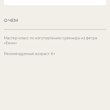
О ЧЕМ
Мастер-класс по изготовлению сувенира из фетра
«Ёжик»
Рекомендуемый возраст: 6+