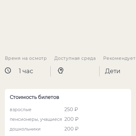
Время на осмотр
Доступная среда
Рекомендует
1 час
Дети
Стоимость билетов
250 ₽
взрослые
200 ₽
пенсионеры, учащиеся
200 ₽
дошкольники