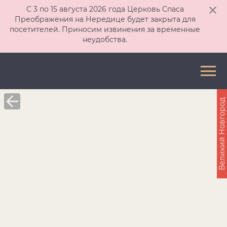
С 3 по 15 августа 2026 года Церковь Спаса
Преображения на Нередице будет закрыта для
посетителей. Приносим извинения за временные
неудобства.
Великий Новгород