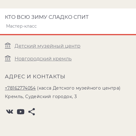
КТО ВСЮ ЗИМУ СЛАДКО СПИТ
Мастер-класс
Детский музейный центр
Новгородский кремль
АДРЕС И КОНТАКТЫ
+78162774054
(касса Детского музейного центра)
Кремль, Судейский городок, 3