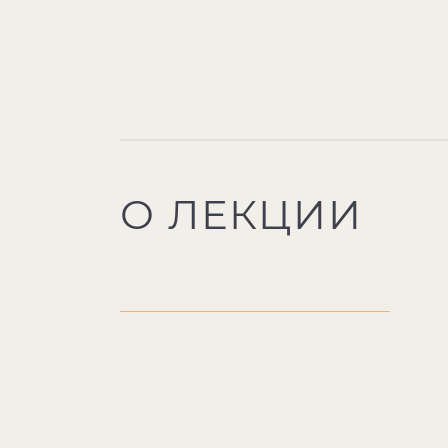
О ЛЕКЦИИ