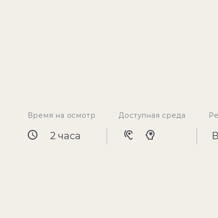
Время на осмотр
Доступная среда
Р
2 часа