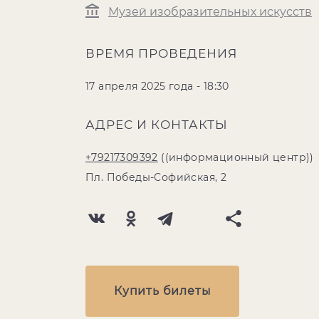
Музей изобразительных искусств
ВРЕМЯ ПРОВЕДЕНИЯ
17 апреля 2025 года - 18:30
АДРЕС И КОНТАКТЫ
+79217309392
((информационный центр))
Пл. Победы-Софийская, 2
Купить билеты