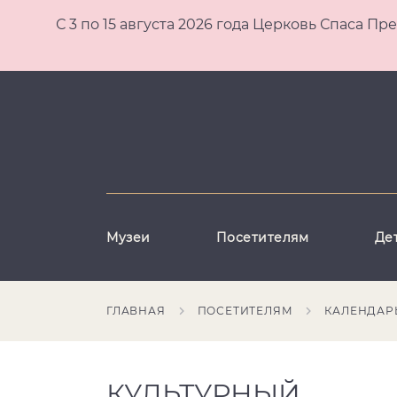
С 3 по 15 августа 2026 года Церковь Спаса
Музеи
Посетителям
Де
ГЛАВНАЯ
ПОСЕТИТЕЛЯМ
КАЛЕНДАР
КУЛЬТУРНЫЙ