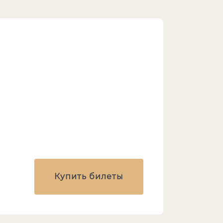
Купить билеты