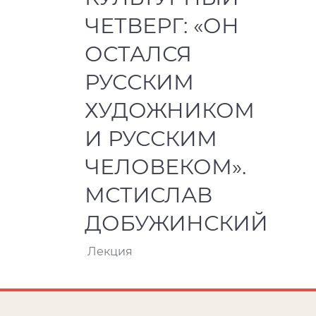
ЧЕТВЕРГ: «ОН
ОСТАЛСЯ
РУССКИМ
ХУДОЖНИКОМ
И РУССКИМ
ЧЕЛОВЕКОМ».
МСТИСЛАВ
ДОБУЖИНСКИЙ
Лекция