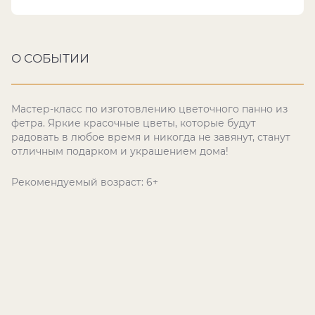
О СОБЫТИИ
Мастер-класс по изготовлению цветочного панно из
фетра. Яркие красочные цветы, которые будут
радовать в любое время и никогда не завянут, станут
отличным подарком и украшением дома!
Рекомендуемый возраст: 6+