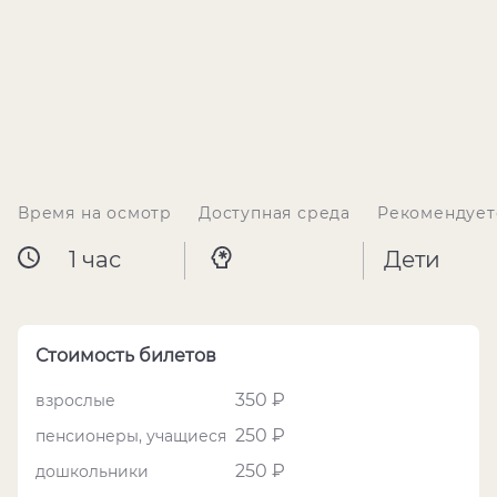
Время на осмотр
Доступная среда
Рекомендует
1 час
Дети
Стоимость билетов
350 ₽
взрослые
250 ₽
пенсионеры, учащиеся
250 ₽
дошкольники