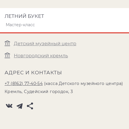
ЛЕТНИЙ БУКЕТ
Мастер-класс
Детский музейный центр
Новгородский кремль
АДРЕС И КОНТАКТЫ
+7 (8162) 77-40-54
(касса Детского музейного центра)
Кремль, Судейский городок, 3