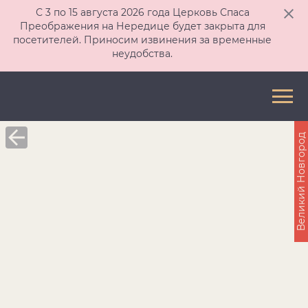
С 3 по 15 августа 2026 года Церковь Спаса
Преображения на Нередице будет закрыта для
посетителей. Приносим извинения за временные
неудобства.
Великий Новгород