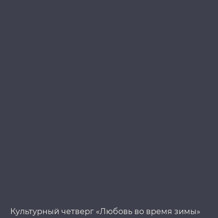
Культурный четверг «Любовь во время зимы»