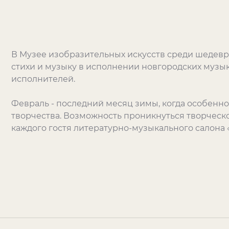
В Музее изобразительных искусств среди шедев
стихи и музыку в исполнении новгородских музык
исполнителей.
Февраль - последний месяц зимы, когда особенно
творчества. Возможность проникнуться творческ
каждого гостя литературно-музыкального салона