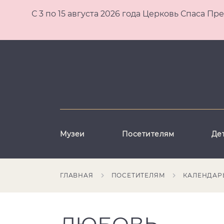
С 3 по 15 августа 2026 года Церковь Спаса
Музеи
Посетителям
Де
ГЛАВНАЯ
ПОСЕТИТЕЛЯМ
КАЛЕНДАР