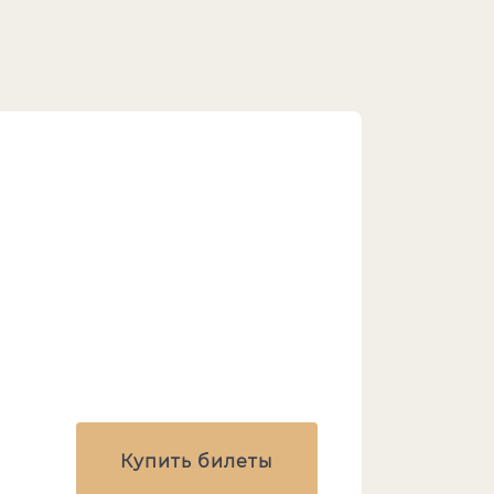
Купить билеты