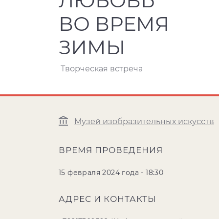
ЛЮБОВЬ
ВО ВРЕМЯ
ЗИМЫ
Творческая встреча
Музей изобразительных искусств
ВРЕМЯ ПРОВЕДЕНИЯ
15 февраля 2024 года - 18:30
АДРЕС И КОНТАКТЫ