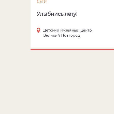
ДЕТИ
Улыбнись лету!
Детский музейный центр.
Великий Новгород