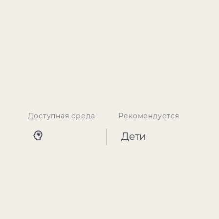
Доступная среда
Рекомендуется
Дети