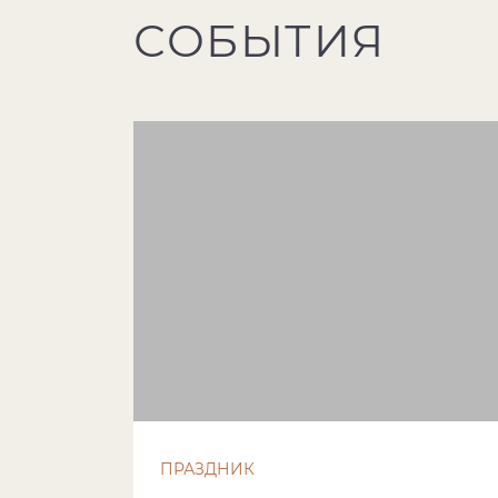
СОБЫТИЯ
ПРАЗДНИК