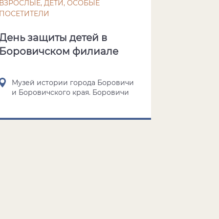
ВЗРОСЛЫЕ, ДЕТИ, ОСОБЫЕ
ПОСЕТИТЕЛИ
День защиты детей в
Боровичском филиале
Музей истории города Боровичи
и Боровичского края. Боровичи