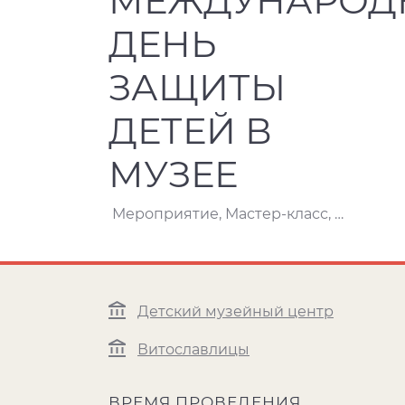
МЕЖДУНАРОД
ДЕНЬ
ЗАЩИТЫ
ДЕТЕЙ В
МУЗЕЕ
Мероприятие, Мастер-класс, Игра, квест
Детский музейный центр
Витославлицы
ВРЕМЯ ПРОВЕДЕНИЯ