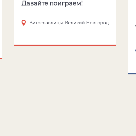
Давайте поиграем!
Витославлицы. Великий Новгород