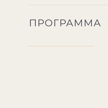
ПРОГРАММА