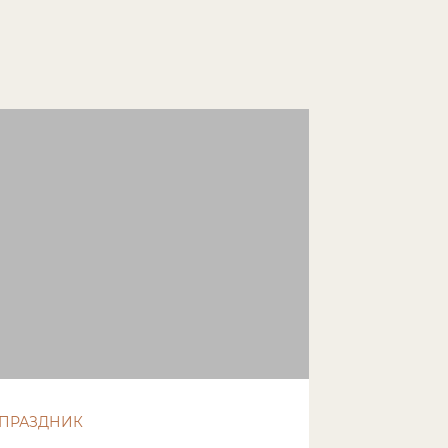
ПРАЗДНИК