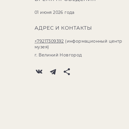
01 июня 2026 года
АДРЕС И КОНТАКТЫ
+79217309392
(информационный центр
музея)
г. Великий Новгород