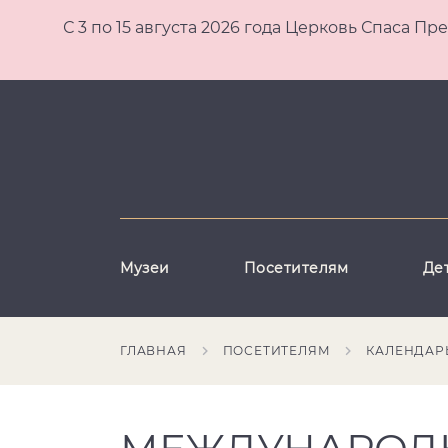
С 3 по 15 августа 2026 года Церковь Спаса
Музеи
Посетителям
Де
ГЛАВНАЯ
ПОСЕТИТЕЛЯМ
КАЛЕНДАР