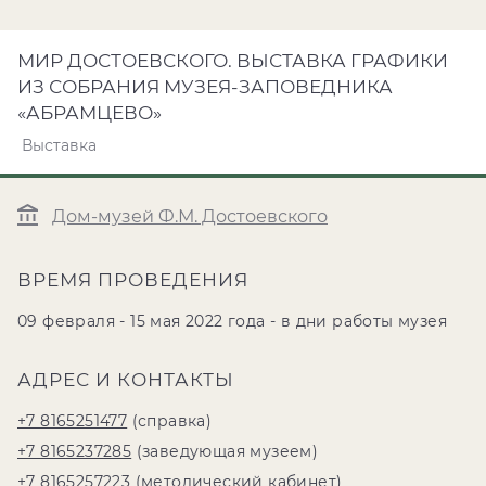
МИР ДОСТОЕВСКОГО. ВЫСТАВКА ГРАФИКИ
ИЗ СОБРАНИЯ МУЗЕЯ-ЗАПОВЕДНИКА
«АБРАМЦЕВО»
Выставка
Дом-музей Ф.М. Достоевского
ВРЕМЯ ПРОВЕДЕНИЯ
09 февраля - 15 мая 2022 года - в дни работы музея
АДРЕС И КОНТАКТЫ
+7 8165251477
(справка)
+7 8165237285
(заведующая музеем)
+7 8165257223
(методический кабинет)