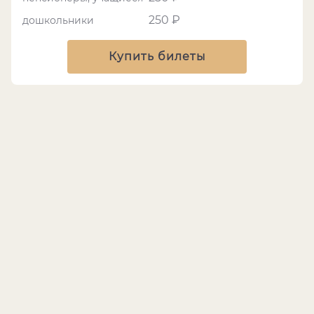
250 ₽
дошкольники
Купить билеты