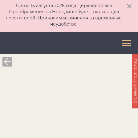
С 3 по 15 августа 2026 года Церковь Спаса
Преображения на Нередице будет закрыта для
посетителей. Приносим извинения за временные
неудобства.
Великий Новгород