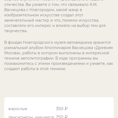
отечества. Вы узнаете о том, что связывало А.М.
Васнецова с Новгородом, какой жанр в
изобразительном искусстве создал этот
замечательный мастер и что, помимо искусства,
составляло его интерес и влияло на выбор тем для
творчества.
В фондах Новгородского музея-заповедника хранится
уникальный альбом Аполлинария Васнецова «Древняя
Москва», работы в котором выполнены в интересной
технике автолитографии. В ходе программы вы
познакомитесь с этими произведениями и узнаете, как
создают работы в этой технике.
350 ₽
взрослые
250 ₽
пенсионеры, учащиеся