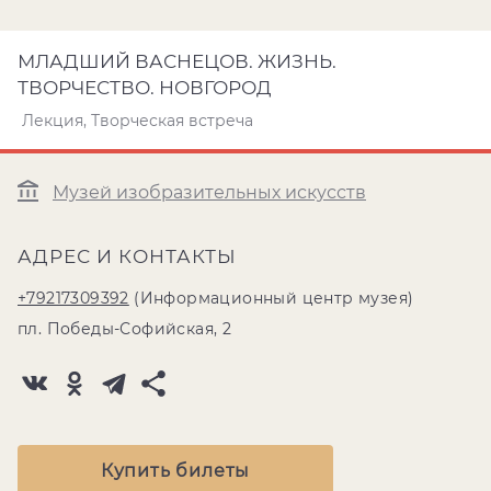
МЛАДШИЙ ВАСНЕЦОВ. ЖИЗНЬ.
ТВОРЧЕСТВО. НОВГОРОД
Лекция, Творческая встреча
Музей изобразительных искусств
АДРЕС И КОНТАКТЫ
+79217309392
(Информационный центр музея)
пл. Победы-Софийская, 2
Купить билеты