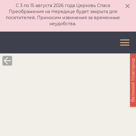
С 3 по 15 августа 2026 года Церковь Спаса
Преображения на Нередице будет закрыта для
посетителей. Приносим извинения за временные
неудобства.
Великий Новгород