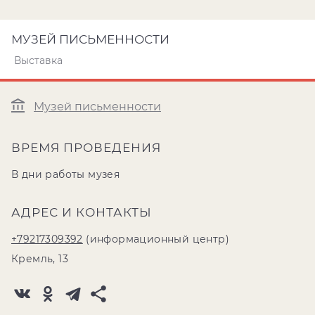
МУЗЕЙ ПИСЬМЕННОСТИ
Выставка
Музей письменности
ВРЕМЯ ПРОВЕДЕНИЯ
В дни работы музея
АДРЕС И КОНТАКТЫ
+79217309392
(информационный центр)
Кремль, 13