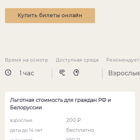
Купить билеты онлайн
Время на осмотр
Доступная среда
Рекомендует
1 час
Взрослы
Льготная стоимость для граждан РФ и
Белоруссии
200 ₽
взрослые
бесплатно
дети до 14 лет