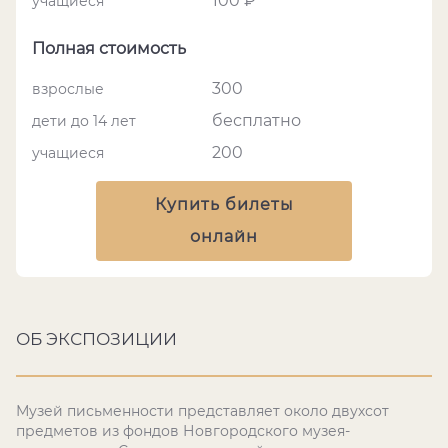
100 ₽
учащиеся
Полная стоимость
300
взрослые
бесплатно
дети до 14 лет
200
учащиеся
Купить билеты
онлайн
ОБ ЭКСПОЗИЦИИ
Музей письменности представляет около двухсот
предметов из фондов Новгородского музея-