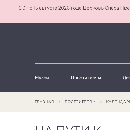
С 3 по 15 августа 2026 года Церковь Спаса
Музеи
Посетителям
Де
ГЛАВНАЯ
ПОСЕТИТЕЛЯМ
КАЛЕНДАР