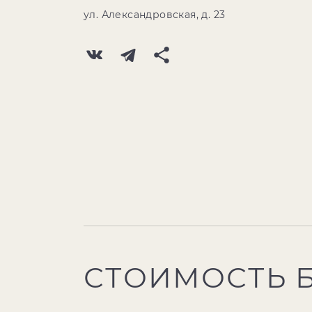
ул. Александровская, д. 23
СТОИМОСТЬ 