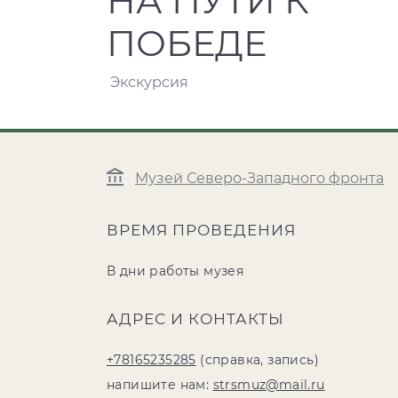
НА ПУТИ К
ПОБЕДЕ
Экскурсия
Музей Северо-Западного фронта
ВРЕМЯ ПРОВЕДЕНИЯ
В дни работы музея
АДРЕС И КОНТАКТЫ
+78165235285
(справка, запись)
напишите нам:
strsmuz@mail.ru