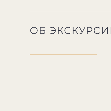
ОБ ЭКСКУРСИ