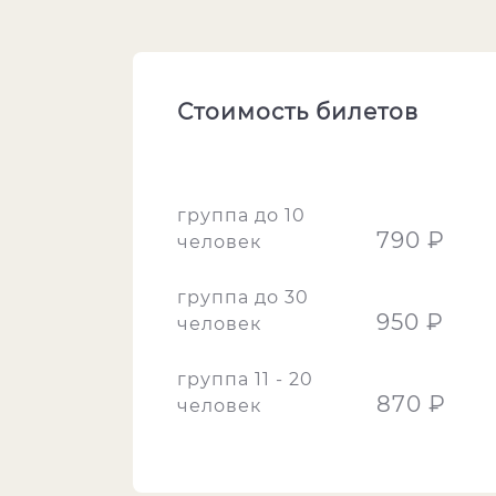
Стоимость билетов
группа до 10
790 ₽
человек
группа до 30
950 ₽
человек
группа 11 - 20
870 ₽
человек