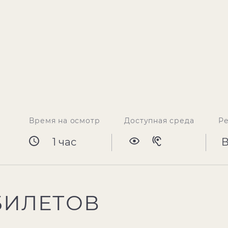
Время на осмотр
Доступная среда
Р
1 час
БИЛЕТОВ