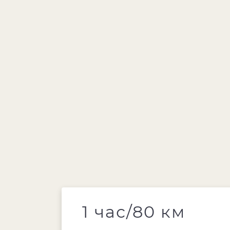
1 час/80 км