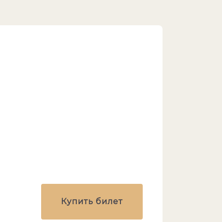
Купить билет