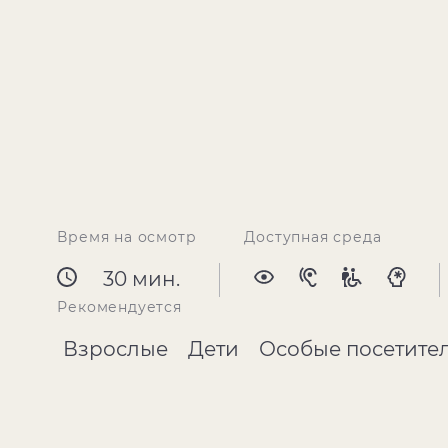
Время на осмотр
Доступная среда
30 мин.
Рекомендуется
Взрослые
Дети
Особые посетите