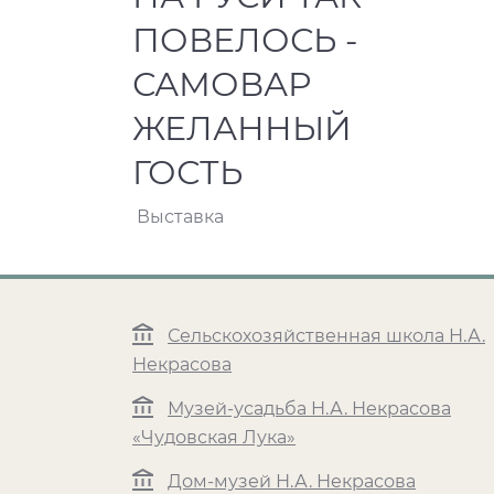
ПОВЕЛОСЬ -
САМОВАР
ЖЕЛАННЫЙ
ГОСТЬ
Выставка
Сельскохозяйственная школа Н.А.
Некрасова
Музей-усадьба Н.А. Некрасова
«Чудовская Лука»
Дом-музей Н.А. Некрасова