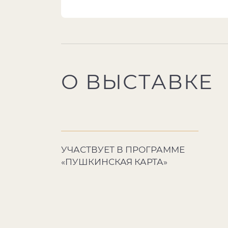
О ВЫСТАВКЕ
УЧАСТВУЕТ В ПРОГРАММЕ
«ПУШКИНСКАЯ КАРТА»