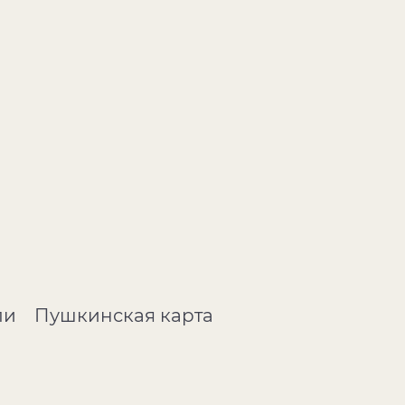
ли
Пушкинская карта