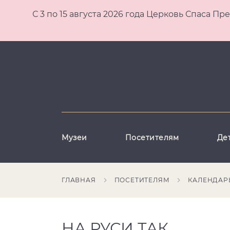
С 3 по 15 августа 2026 года Церковь Спаса
Музеи
Посетителям
Де
ГЛАВНАЯ
ПОСЕТИТЕЛЯМ
КАЛЕНДАР
НА РУСИ ТАК