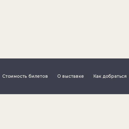
Стоимость билетов
О выставке
Как добраться