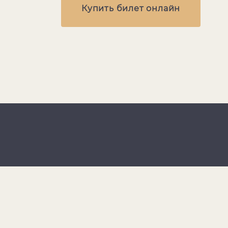
Купить билет онлайн