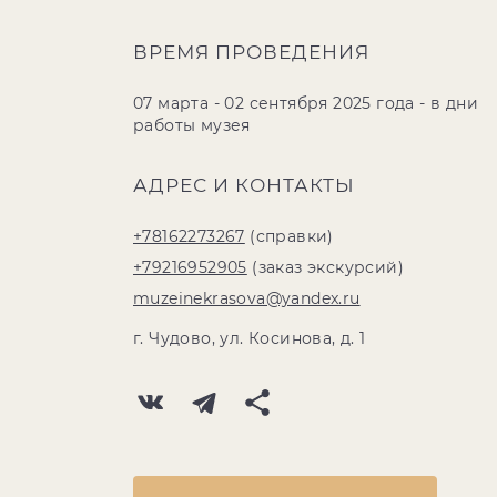
ВРЕМЯ ПРОВЕДЕНИЯ
07 марта - 02 сентября 2025 года - в дни
работы музея
АДРЕС И КОНТАКТЫ
+78162273267
(справки)
+79216952905
(заказ экскурсий)
muzeinekrasova@yandex.ru
г. Чудово, ул. Косинова, д. 1