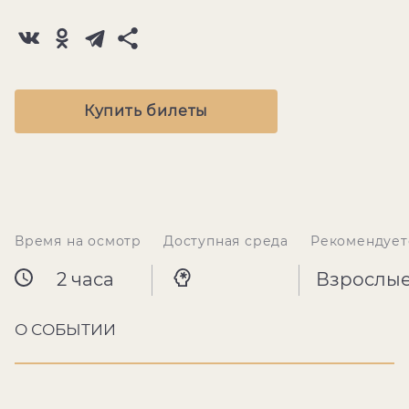
Купить билеты
Время на осмотр
Доступная среда
Рекомендует
2 часа
Взрослы
О СОБЫТИИ