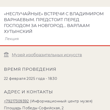
«НЕСЛУЧАЙНЫЕ» ВСТРЕЧИ С ВЛАДИМИРОМ
ВАРНАЕВЫМ. ПРЕДСТОИТ ПЕРЕД
ГОСПОДОМ ЗА НОВГОРОД... ВАРЛААМ
ХУТЫНСКИЙ
Лекция
Музей изобразительных искусств
ВРЕМЯ ПРОВЕДЕНИЯ
22 февраля 2025 года - 18:30
АДРЕС И КОНТАКТЫ
+79217309392
(Информационный центр музея)
Площадь Победы-Софийская, 2