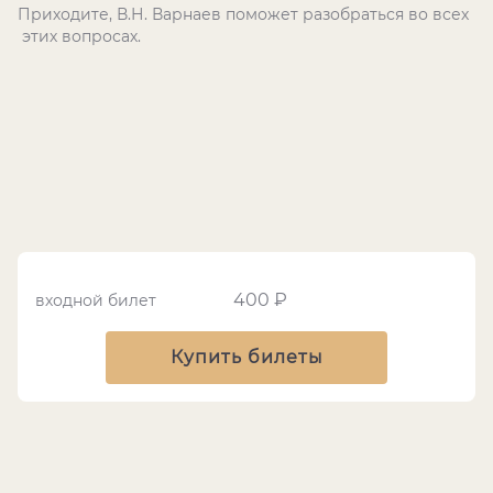
Приходите, В.Н. Варнаев поможет разобраться во всех
этих вопросах.
400 ₽
входной билет
Купить билеты