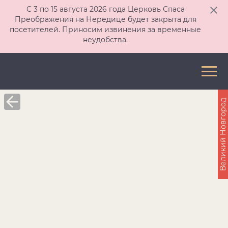
С 3 по 15 августа 2026 года Церковь Спаса
Преображения на Нередице будет закрыта для
посетителей. Приносим извинения за временные
неудобства.
Великий Новгород