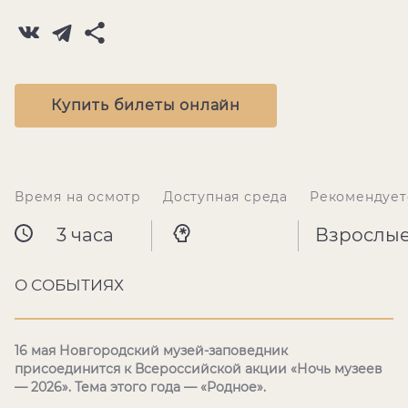
Купить билеты онлайн
Время на осмотр
Доступная среда
Рекомендует
3 часа
Взрослы
О СОБЫТИЯХ
16 мая Новгородский музей-заповедник
присоединится к Всероссийской акции «Ночь музеев
— 2026». Тема этого года — «Родное».