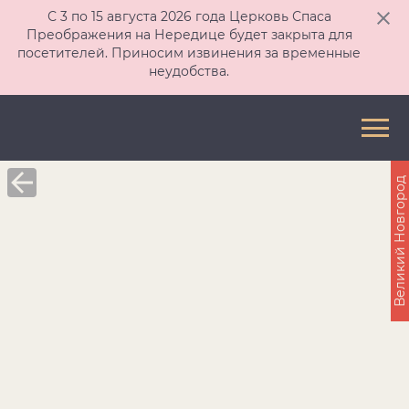
С 3 по 15 августа 2026 года Церковь Спаса
Преображения на Нередице будет закрыта для
посетителей. Приносим извинения за временные
неудобства.
Великий Новгород