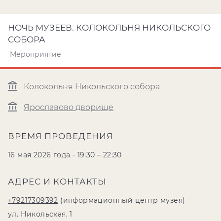
НОЧЬ МУЗЕЕВ. КОЛОКОЛЬНЯ НИКОЛЬСКОГО
СОБОРА
Мероприятие
Колокольня Никольского собора
Ярославово дворище
ВРЕМЯ ПРОВЕДЕНИЯ
16 мая 2026 года - 19:30 – 22:30
АДРЕС И КОНТАКТЫ
+79217309392
(информационный центр музея)
ул. Никольская, 1