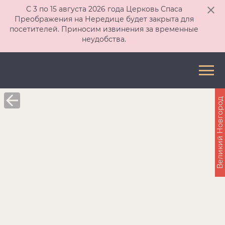
С 3 по 15 августа 2026 года Церковь Спаса
Преображения на Нередице будет закрыта для
посетителей. Приносим извинения за временные
неудобства.
Великий Новгород