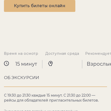
Купить билеты онлайн
Время на осмотр
Доступная среда
Рекомендуе
15 минут
Взрослы
ОБ ЭКСКУРСИИ
С 19:30 до 21:30 каждые 15 минут. С 21:30 до 22:00 —
рейсы для обладателей пригласительных билетов.