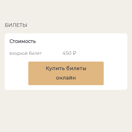
БИЛЕТЫ
Стоимость
450 ₽
входной билет
Купить билеты
онлайн