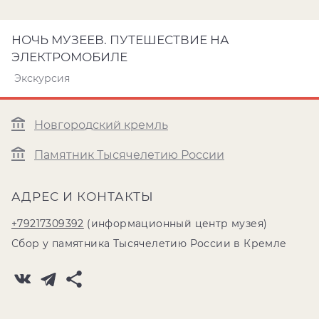
НОЧЬ МУЗЕЕВ. ПУТЕШЕСТВИЕ НА
ЭЛЕКТРОМОБИЛЕ
Экскурсия
Новгородский кремль
Памятник Тысячелетию России
АДРЕС И КОНТАКТЫ
+79217309392
(информационный центр музея)
Сбор у памятника Тысячелетию России в Кремле