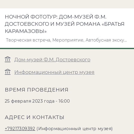
НОЧНОЙ ФОТОТУР: ДОМ-МУЗЕЙ Ф.М.
ДОСТОЕВСКОГО И МУЗЕЙ РОМАНА «БРАТЬЯ
КАРАМАЗОВЫ»
Творческая встреча, Мероприятие, Автобусная экскурсия
Дом-музей Ф.М. Достоевского
Информационный центр музея
ВРЕМЯ ПРОВЕДЕНИЯ
25 февраля 2023 года - 16:00
АДРЕС И КОНТАКТЫ
+79217309392
(Информационный центр музея)