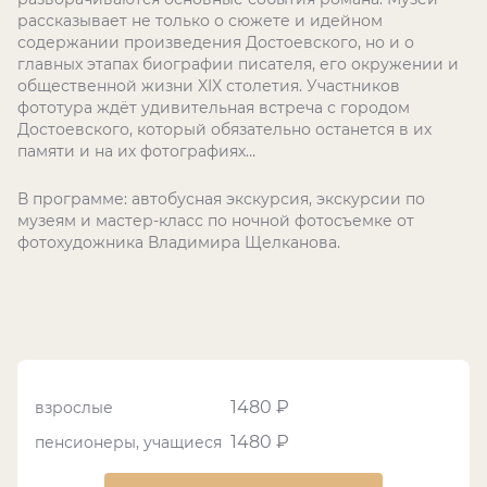
рассказывает не только о сюжете и идейном
содержании произведения Достоевского, но и о
главных этапах биографии писателя, его окружении и
общественной жизни XIX столетия. Участников
фототура ждёт удивительная встреча с городом
Достоевского, который обязательно останется в их
памяти и на их фотографиях…
В программе: автобусная экскурсия, экскурсии по
музеям и мастер-класс по ночной фотосъемке от
фотохудожника Владимира Щелканова.
1480 ₽
взрослые
1480 ₽
пенсионеры, учащиеся