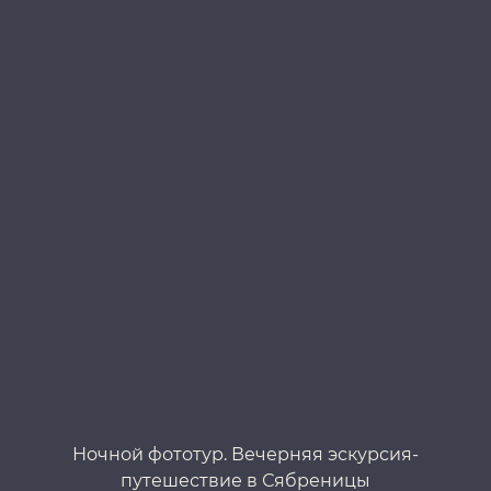
Ночной фототур. Вечерняя эскурсия-
путешествие в Сябреницы