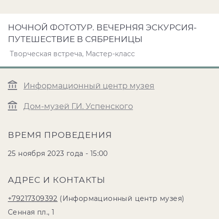
НОЧНОЙ ФОТОТУР. ВЕЧЕРНЯЯ ЭСКУРСИЯ-
ПУТЕШЕСТВИЕ В СЯБРЕНИЦЫ
Творческая встреча, Мастер-класс
Информационный центр музея
Дом-музей Г.И. Успенского
ВРЕМЯ ПРОВЕДЕНИЯ
25 ноября 2023 года - 15:00
АДРЕС И КОНТАКТЫ
+79217309392
(Информационный центр музея)
Сенная пл., 1