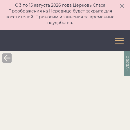
С 3 по 15 августа 2026 года Церковь Спаса
Преображения на Нередице будет закрыта для
посетителей. Приносим извинения за временные
неудобства.
Чудово