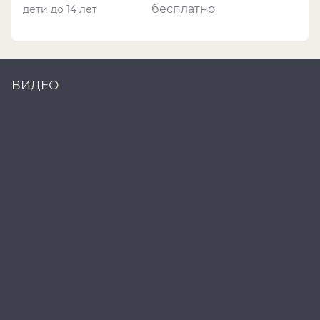
бесплатно
дети до 14 лет
ВИДЕО