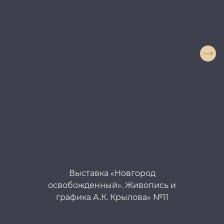
Выставка «Новгород
освобожденный». Живопись и
графика А.К. Крылова» №11