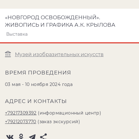
«НОВГОРОД ОСВОБОЖДЕННЫЙ».
ЖИВОПИСЬ И ГРАФИКА А.К. КРЫЛОВА
Выставка
Музей изобразительных искусств
ВРЕМЯ ПРОВЕДЕНИЯ
03 мая - 10 ноября 2024 года
АДРЕС И КОНТАКТЫ
+79217309392
(информационный центр)
+79212073770
(заказ экскурсий)