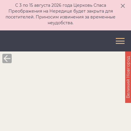
С 3 по 15 августа 2026 года Церковь Спаса
Преображения на Нередице будет закрыта для
посетителей. Приносим извинения за временные
неудобства.
Великий Новгород