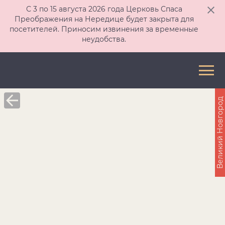
С 3 по 15 августа 2026 года Церковь Спаса
Преображения на Нередице будет закрыта для
посетителей. Приносим извинения за временные
неудобства.
Великий Новгород