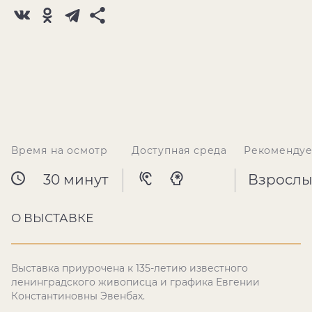
Время на осмотр
Доступная среда
Рекомендуе
30 минут
Взрослы
О ВЫСТАВКЕ
Выставка приурочена к 135-летию известного
ленинградского живописца и графика Евгении
Константиновны Эвенбах.