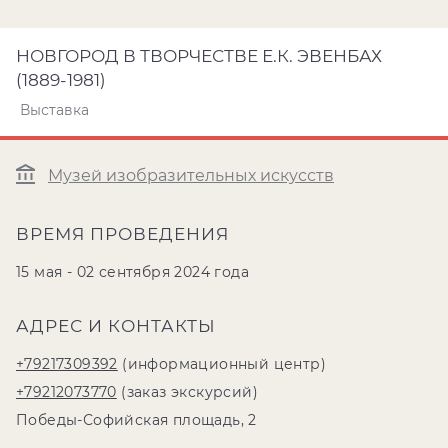
НОВГОРОД В ТВОРЧЕСТВЕ Е.К. ЭВЕНБАХ
(1889-1981)
Выставка
Музей изобразительных искусств
ВРЕМЯ ПРОВЕДЕНИЯ
15 мая - 02 сентября 2024 года
АДРЕС И КОНТАКТЫ
+79217309392
(информационный центр)
+79212073770
(заказ экскурсий)
Победы-Софийская площадь, 2