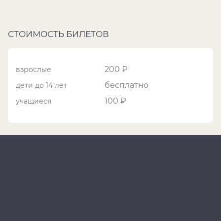
СТОИМОСТЬ БИЛЕТОВ
200 ₽
взрослые
бесплатно
дети до 14 лет
100 ₽
учащиеся