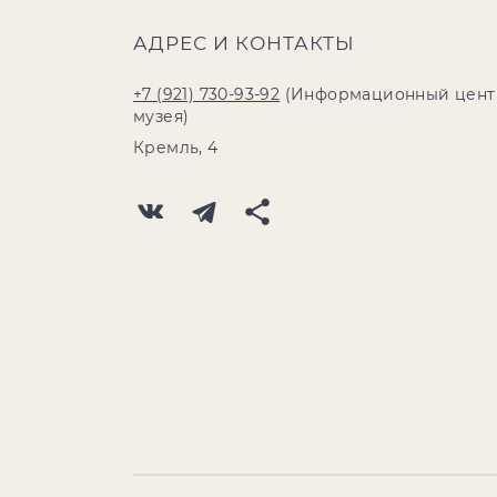
АДРЕС И КОНТАКТЫ
+7 (921) 730-93-92
(Информационный цент
музея)
Кремль, 4