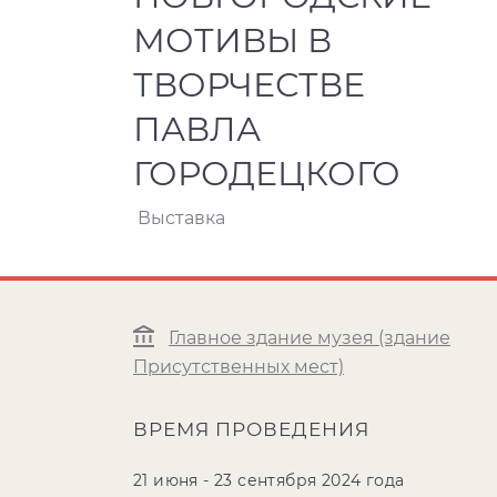
МОТИВЫ В
ТВОРЧЕСТВЕ
ПАВЛА
ГОРОДЕЦКОГО
Выставка
Главное здание музея (здание
Присутственных мест)
ВРЕМЯ ПРОВЕДЕНИЯ
21 июня - 23 сентября 2024 года