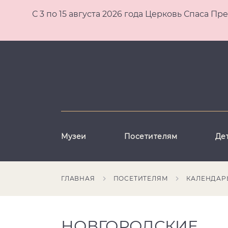
С 3 по 15 августа 2026 года Церковь Спаса
Музеи
Посетителям
Де
ГЛАВНАЯ
ПОСЕТИТЕЛЯМ
КАЛЕНДАР
НОВГОРОДСКИЕ