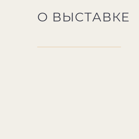
О ВЫСТАВКЕ