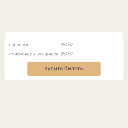
350 ₽
взрослые
250 ₽
пенсионеры, учащиеся
Купить билеты