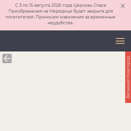
С 3 по 15 августа 2026 года Церковь Спаса
Преображения на Нередице будет закрыта для
посетителей. Приносим извинения за временные
неудобства.
Великий Новгород