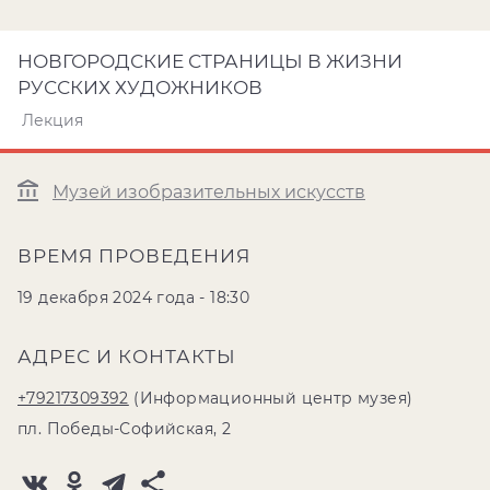
НОВГОРОДСКИЕ СТРАНИЦЫ В ЖИЗНИ
РУССКИХ ХУДОЖНИКОВ
Лекция
Музей изобразительных искусств
ВРЕМЯ ПРОВЕДЕНИЯ
19 декабря 2024 года - 18:30
АДРЕС И КОНТАКТЫ
+79217309392
(Информационный центр музея)
пл. Победы-Софийская, 2