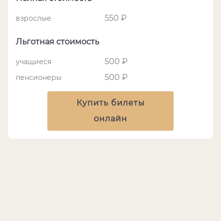
550 ₽
взрослые
Льготная стоимость
500 ₽
учащиеся
500 ₽
пенсионеры
Купить билеты
онлайн