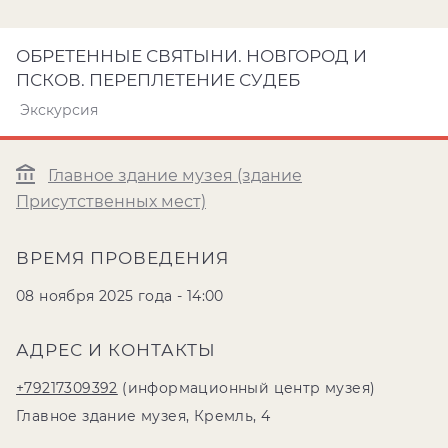
ОБРЕТЕННЫЕ СВЯТЫНИ. НОВГОРОД И
ПСКОВ. ПЕРЕПЛЕТЕНИЕ СУДЕБ
Экскурсия
Главное здание музея (здание
Присутственных мест)
ВРЕМЯ ПРОВЕДЕНИЯ
08 ноября 2025 года - 14:00
АДРЕС И КОНТАКТЫ
+79217309392
(информационный центр музея)
Главное здание музея, Кремль, 4