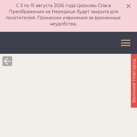
С 3 по 15 августа 2026 года Церковь Спаса
Преображения на Нередице будет закрыта для
посетителей. Приносим извинения за временные
неудобства.
Великий Новгород