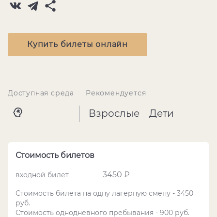
Купить билеты онлайн
Доступная среда
Рекомендуется
Взрослые
Дети
Стоимость билетов
3450 ₽
входной билет
Стоимость билета на одну лагерную смену - 3450
руб.
Стоимость однодневного пребывания - 900 руб.