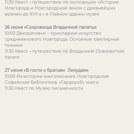
11:30 Квест – путешествие по экспозиции «История
Новгорода и Новгородской земли с древнейших
времен до XVII в.» в Главном здании музея
26 июня «Сокровища Владычной палаты»
10:00 Декоративно – прикладное искусство
средневекового Новгорода. Основные ювелирные
техники
11:30 Квест – путешествие по Владычной (Грановитой)
палате
27 июня «В гости к братьям Лихудам»
10:00 Из истории книгописания. Новгородская
Софийская библиотека. «Гардероб» книги
11:30 Квест по Музею письменности