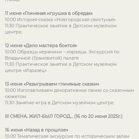
11 июня «Глиняная игрушка в обрядах»
10:00 История-сказка «Новгородская свистунья»
11:30 Практическое занятие в Детском музейном
центре.
12 июня «Дело мастера боится»
10:00 Образцы керамики – изразцы. Экскурсия по
Владычной (Грановитой) палате
11:30 Практическое занятие в Детском музейном
центре «Изразец»
13 июня «Разыгрываем глиняные сказки»
10:00 Изготавливаем декоративное панно со сказочным
сюжетом
11:30 Занятие-игра в Детском музейном центре.
III СМЕНА. ЖИЛ-БЫЛ ГОРОД… (16 по 20 июня 2025г.)
16 июня «Назад в прошлое»
10.00 Тематическая экскурсия по историческим залам