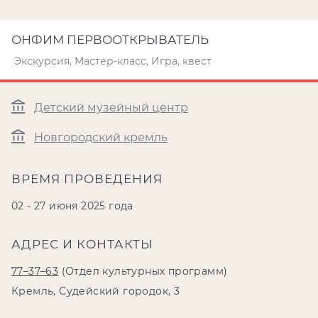
ОНФИМ ПЕРВООТКРЫВАТЕЛЬ
Экскурсия, Мастер-класс, Игра, квест
Детский музейный центр
Новгородский кремль
ВРЕМЯ ПРОВЕДЕНИЯ
02 - 27 июня 2025 года
АДРЕС И КОНТАКТЫ
77–37–63
(Отдел культурных программ)
Кремль, Судейский городок, 3