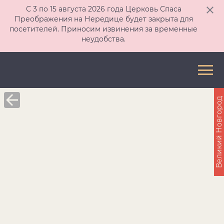
С 3 по 15 августа 2026 года Церковь Спаса
Преображения на Нередице будет закрыта для
посетителей. Приносим извинения за временные
неудобства.
Великий Новгород