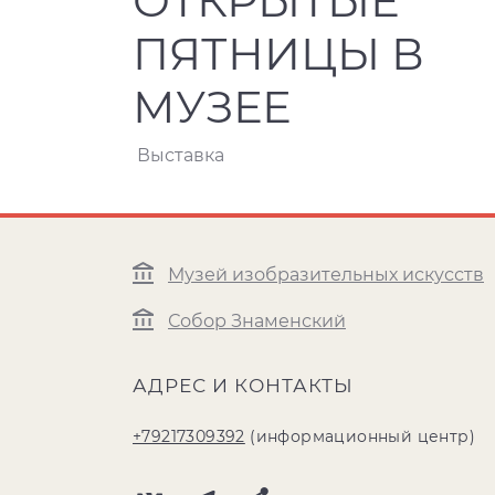
ОТКРЫТЫЕ
ПЯТНИЦЫ В
МУЗЕЕ
Выставка
Музей изобразительных искусств
Собор Знаменский
АДРЕС И КОНТАКТЫ
+79217309392
(информационный центр)