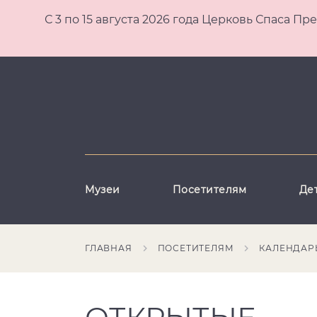
С 3 по 15 августа 2026 года Церковь Спаса
Музеи
Посетителям
Де
ГЛАВНАЯ
ПОСЕТИТЕЛЯМ
КАЛЕНДАР