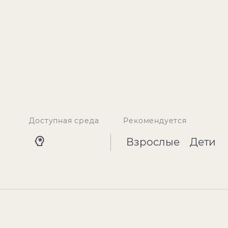
Доступная среда
Рекомендуется
Взрослые
Дети