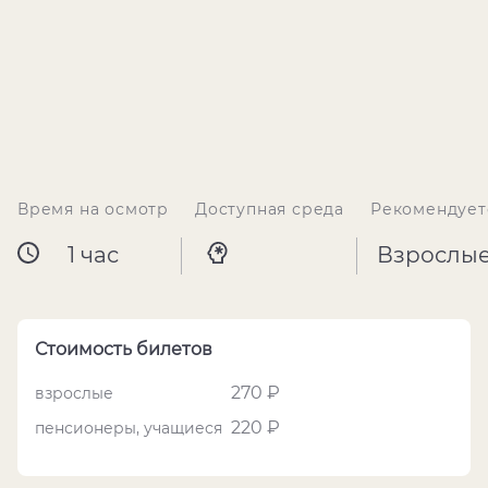
Время на осмотр
Доступная среда
Рекомендует
1 час
Взрослы
Стоимость билетов
270 ₽
взрослые
220 ₽
пенсионеры, учащиеся