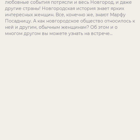
любовные события потрясли и весь Новгород, и даже
другие страны! Новгородская история знает ярких
интересных женщин. Все, конечно же, знают Марфу
Посадницу. А как новгородское общество относилось к
ней и другим, обычным женщинам? Об этом и о
многом другом вы можете узнать на встрече…