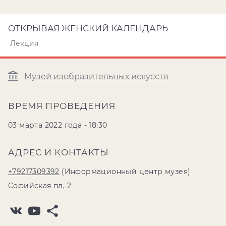
ОТКРЫВАЯ ЖЕНСКИЙ КАЛЕНДАРЬ
Лекция
Музей изобразительных искусств
ВРЕМЯ ПРОВЕДЕНИЯ
03 марта 2022 года - 18:30
АДРЕС И КОНТАКТЫ
+79217309392
(Информационный центр музея)
Софийская пл, 2