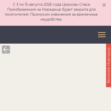
С 3 по 15 августа 2026 года Церковь Спаса
Преображения на Нередице будет закрыта для
посетителей. Приносим извинения за временные
неудобства.
Великий Новгород