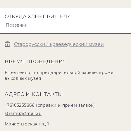
ОТКУДА ХЛЕБ ПРИШЕЛ?
Праздник
Старорусский краеведческий музей
ВРЕМЯ ПРОВЕДЕНИЯ
Ежедневно, по предварительной заявке, кроме
выходных музея
АДРЕС И КОНТАКТЫ
+78165235866
(справки и прием заявок)
strsmuz@mail.ru
Монастырская пл., 1