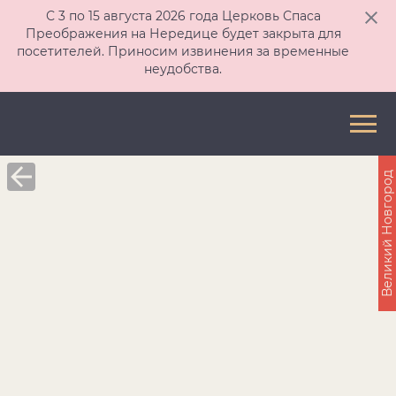
С 3 по 15 августа 2026 года Церковь Спаса
Преображения на Нередице будет закрыта для
посетителей. Приносим извинения за временные
неудобства.
Великий Новгород