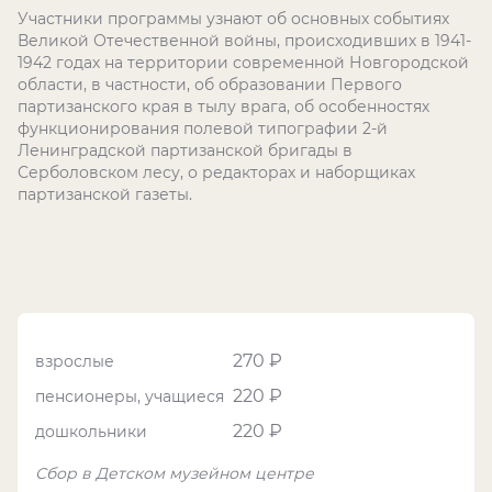
Участники программы узнают об основных событиях
Великой Отечественной войны, происходивших в 1941-
1942 годах на территории современной Новгородской
области, в частности, об образовании Первого
партизанского края в тылу врага, об особенностях
функционирования полевой типографии 2-й
Ленинградской партизанской бригады в
Серболовском лесу, о редакторах и наборщиках
партизанской газеты.
270 ₽
взрослые
220 ₽
пенсионеры, учащиеся
220 ₽
дошкольники
Сбор в Детском музейном центре