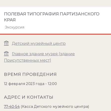
ПОЛЕВАЯ ТИПОГРАФИЯ ПАРТИЗАНСКОГО
КРАЯ
Экскурсия
Детский музейный центр
Главное здание музея (здание
Присутственных мест)
ВРЕМЯ ПРОВЕДЕНИЯ
12 февраля 2023 года - 12:00
АДРЕС И КОНТАКТЫ
77-40-54
(Касса Детского музейного центра)