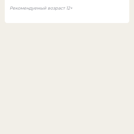
Рекомендуемый возраст 12+