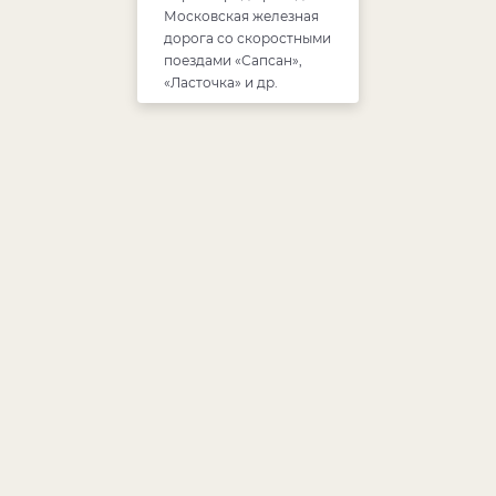
Московская железная
дорога со скоростными
поездами «Сапсан»,
«Ласточка» и др.