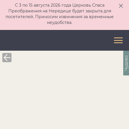
С 3 по 15 августа 2026 года Церковь Спаса
Преображения на Нередице будет закрыта для
посетителей. Приносим извинения за временные
неудобства.
Чудово