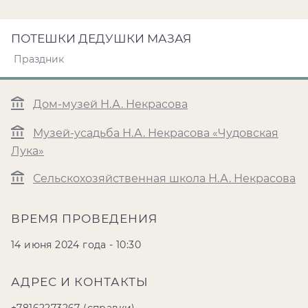
ПОТЕШКИ ДЕДУШКИ МАЗАЯ
Праздник
Дом-музей Н.А. Некрасова
Музей-усадьба Н.А. Некрасова «Чудовская
Лука»
Сельскохозяйственная школа Н.А. Некрасова
ВРЕМЯ ПРОВЕДЕНИЯ
14 июня 2024 года - 10:30
АДРЕС И КОНТАКТЫ