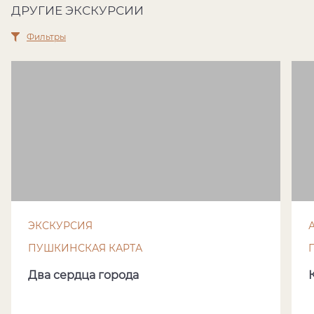
ДРУГИЕ ЭКСКУРСИИ
Фильтры
ЭКСКУРСИЯ
ПУШКИНСКАЯ КАРТА
Два сердца города