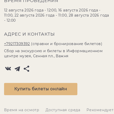
ВРЕМЯ ПРОВЕДЕНИЯ
12 августа 2026 года - 12:00, 16 августа 2026 года -
11:00, 22 августа 2026 года - 11:00, 28 августа 2026 года
- 12:00
АДРЕС И КОНТАКТЫ
+79217309392
(справки и бронирование билетов)
Сбор на экскурсию и билеты в Информационном
центре музея, Сенная пл., Важня
Купить билеты онлайн
Время на осмотр
Доступная среда
Рекомендует