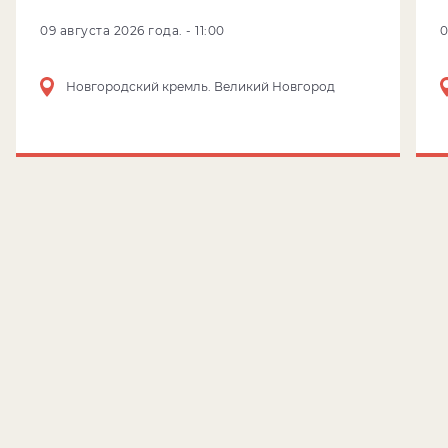
09 августа 2026 года. - 11:00
Новгородский кремль. Великий Новгород