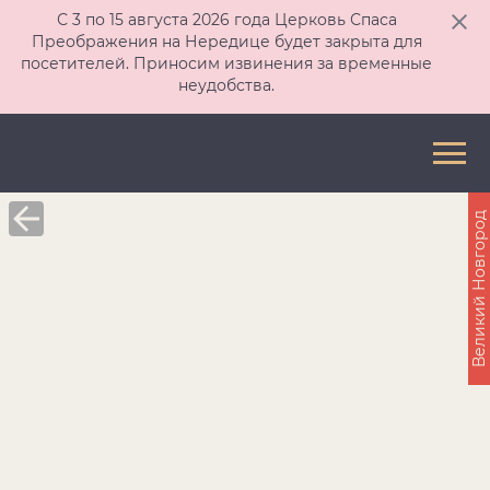
С 3 по 15 августа 2026 года Церковь Спаса
Преображения на Нередице будет закрыта для
посетителей. Приносим извинения за временные
неудобства.
Великий Новгород