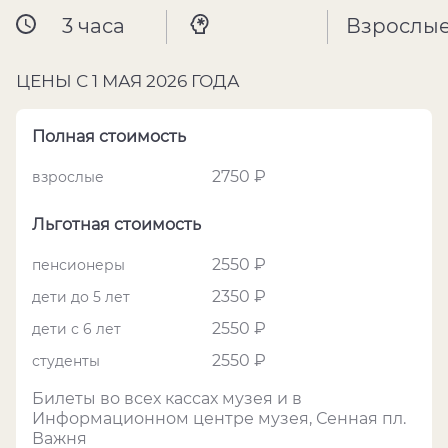
3 часа
Взрослы
ЦЕНЫ С 1 МАЯ 2026 ГОДА
Полная стоимость
2750 ₽
взрослые
Льготная стоимость
2550 ₽
пенсионеры
2350 ₽
дети до 5 лет
2550 ₽
дети с 6 лет
2550 ₽
студенты
Билеты во всех кассах музея и в
Информационном центре музея, Сенная пл.
Важня