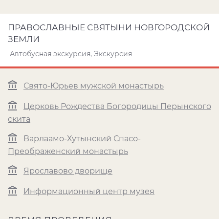
ПРАВОСЛАВНЫЕ СВЯТЫНИ НОВГОРОДСКОЙ
ЗЕМЛИ
Автобусная экскурсия, Экскурсия
Свято-Юрьев мужской монастырь
Церковь Рождества Богородицы Перынского
скита
Варлаамо-Хутынский Спасо-
Преображенский монастырь
Ярославово дворище
Информационный центр музея