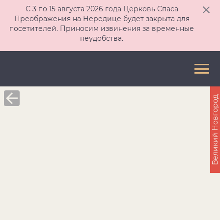
С 3 по 15 августа 2026 года Церковь Спаса
Преображения на Нередице будет закрыта для
посетителей. Приносим извинения за временные
неудобства.
Великий Новгород