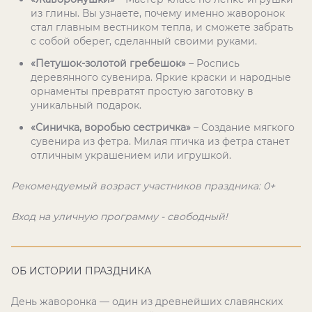
из глины. Вы узнаете, почему именно жаворонок
стал главным вестником тепла, и сможете забрать
с собой оберег, сделанный своими руками.
«Петушок-золотой гребешок»
– Роспись
деревянного сувенира. Яркие краски и народные
орнаменты превратят простую заготовку в
уникальный подарок.
«Синичка, воробью сестричка»
– Создание мягкого
сувенира из фетра. Милая птичка из фетра станет
отличным украшением или игрушкой.
Рекомендуемый возраст участников праздника: 0+
Вход на уличную программу - свободный!
ОБ ИСТОРИИ ПРАЗДНИКА
День жаворонка — один из древнейших славянских