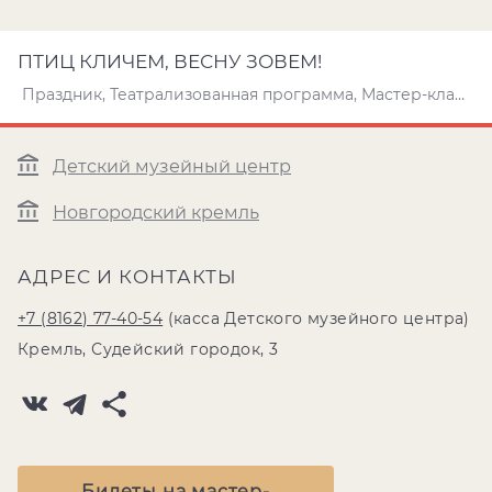
ПТИЦ КЛИЧЕМ, ВЕСНУ ЗОВЕМ!
Праздник, Театрализованная программа, Мастер-класс
Детский музейный центр
Новгородский кремль
АДРЕС И КОНТАКТЫ
+7 (8162) 77-40-54
(касса Детского музейного центра)
Кремль, Судейский городок, 3
Билеты на мастер-