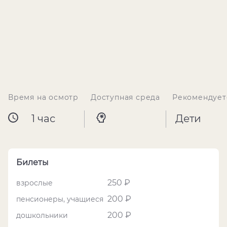
Время на осмотр
Доступная среда
Рекомендует
1 час
Дети
Билеты
250 ₽
взрослые
200 ₽
пенсионеры, учащиеся
200 ₽
дошкольники