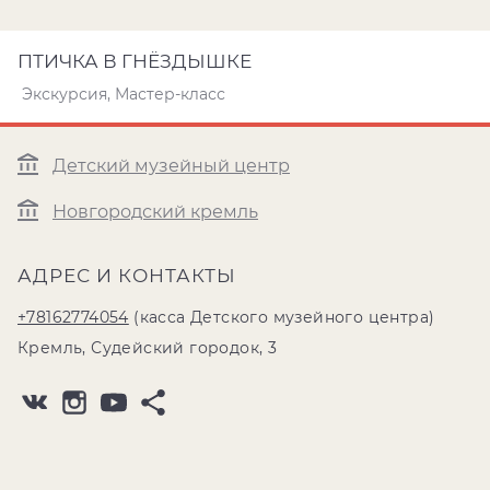
ПТИЧКА В ГНЁЗДЫШКЕ
Экскурсия, Мастер-класс
Детский музейный центр
Новгородский кремль
АДРЕС И КОНТАКТЫ
+78162774054
(касса Детского музейного центра)
Кремль, Судейский городок, 3