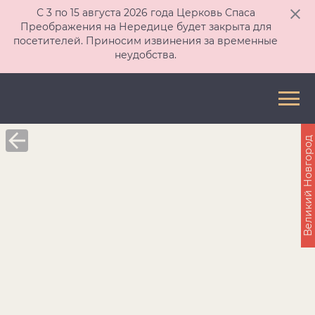
С 3 по 15 августа 2026 года Церковь Спаса
Преображения на Нередице будет закрыта для
посетителей. Приносим извинения за временные
неудобства.
Великий Новгород