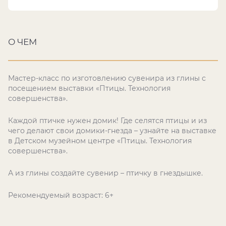
О ЧЕМ
Мастер-класс по изготовлению сувенира из глины с
посещением выставки «Птицы. Технология
совершенства».
Каждой птичке нужен домик! Где селятся птицы и из
чего делают свои домики-гнезда – узнайте на выставке
в Детском музейном центре «Птицы. Технология
совершенства».
А из глины создайте сувенир – птичку в гнездышке.
Рекомендуемый возраст: 6+