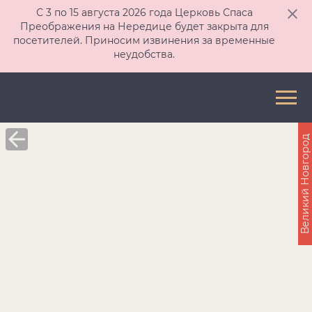
С 3 по 15 августа 2026 года Церковь Спаса
Преображения на Нередице будет закрыта для
посетителей. Приносим извинения за временные
неудобства.
Великий Новгород