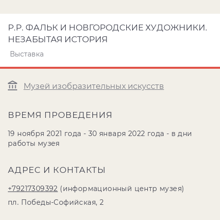
Р.Р. ФАЛЬК И НОВГОРОДСКИЕ ХУДОЖНИКИ.
НЕЗАБЫТАЯ ИСТОРИЯ
Выставка
Музей изобразительных искусств
ВРЕМЯ ПРОВЕДЕНИЯ
19 ноября 2021 года - 30 января 2022 года - в дни
работы музея
АДРЕС И КОНТАКТЫ
+79217309392
(информационный центр музея)
пл. Победы-Софийская, 2