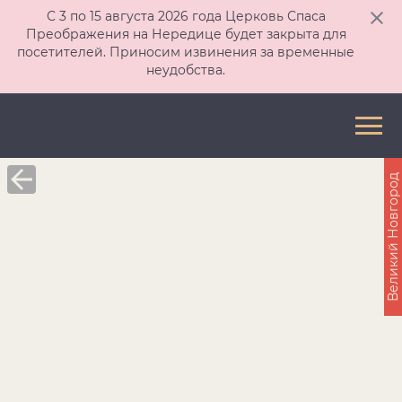
С 3 по 15 августа 2026 года Церковь Спаса
Преображения на Нередице будет закрыта для
посетителей. Приносим извинения за временные
неудобства.
Великий Новгород