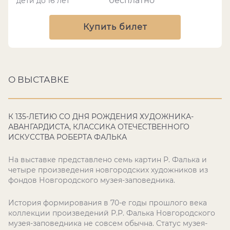
бесплатно
дети до 16 лет
Купить билет
О ВЫСТАВКЕ
К 135-ЛЕТИЮ СО ДНЯ РОЖДЕНИЯ ХУДОЖНИКА-
АВАНГАРДИСТА, КЛАССИКА ОТЕЧЕСТВЕННОГО
ИСКУССТВА РОБЕРТА ФАЛЬКА
На выставке представлено семь картин Р. Фалька и
четыре произведения новгородских художников из
фондов Новгородского музея-заповедника.
История формирования в 70-е годы прошлого века
коллекции произведений Р.Р. Фалька Новгородского
музея-заповедника не совсем обычна. Статус музея-