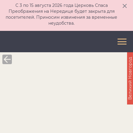
С 3 по 15 августа 2026 года Церковь Спаса
Преображения на Нередице будет закрыта для
посетителей. Приносим извинения за временные
неудобства.
Великий Новгород