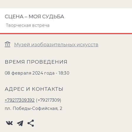
СЦЕНА – МОЯ СУДЬБА
Творческая встреча
Музей изобразительных искусств
ВРЕМЯ ПРОВЕДЕНИЯ
08 февраля 2024 года - 18:30
АДРЕС И КОНТАКТЫ
+79217309392
(+79217309)
пл. Победы-Софийская, 2