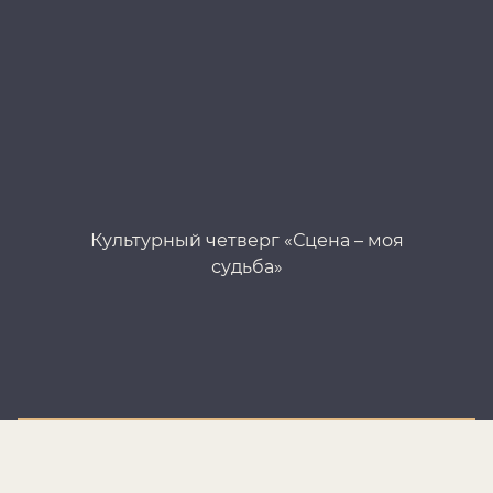
Культурный четверг «Сцена – моя
судьба»