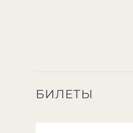
БИЛЕТЫ