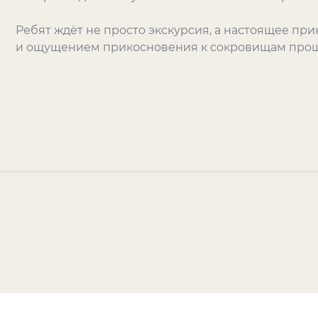
Ребят ждёт не просто экскурсия, а настоящее пр
и ощущением прикосновения к сокровищам прош