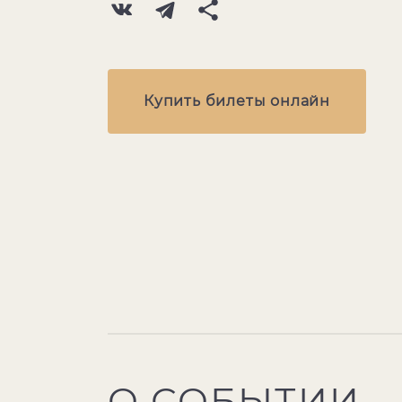
Купить билеты онлайн
О СОБЫТИИ