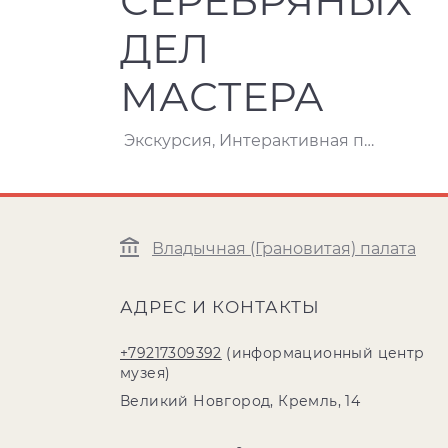
СЕРЕБРЯНЫХ
ДЕЛ
МАСТЕРА
Экскурсия, Интерактивная программа
Владычная (Грановитая) палата
АДРЕС И КОНТАКТЫ
+79217309392
(информационный центр
музея)
Великий Новгород, Кремль, 14