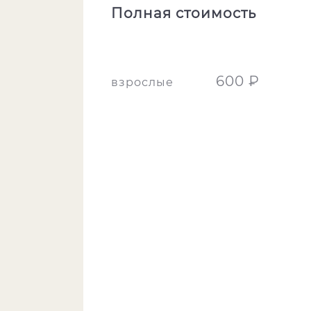
Полная стоимость
600 ₽
взрослые