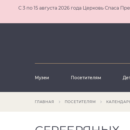
С 3 по 15 августа 2026 года Церковь Спаса
Музеи
Посетителям
Де
ГЛАВНАЯ
ПОСЕТИТЕЛЯМ
КАЛЕНДАР