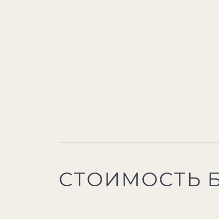
СТОИМОСТЬ 