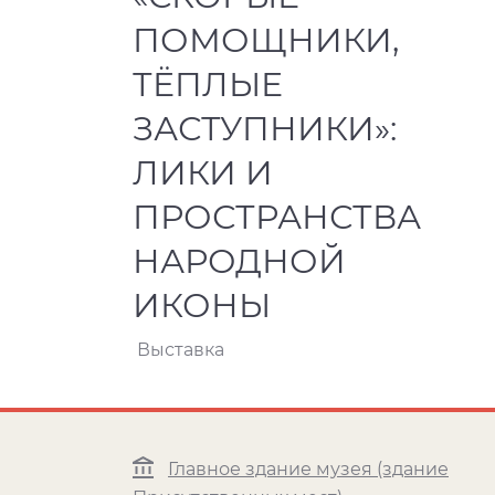
ПОМОЩНИКИ,
ТЁПЛЫЕ
ЗАСТУПНИКИ»:
ЛИКИ И
ПРОСТРАНСТВА
НАРОДНОЙ
ИКОНЫ
Выставка
Главное здание музея (здание