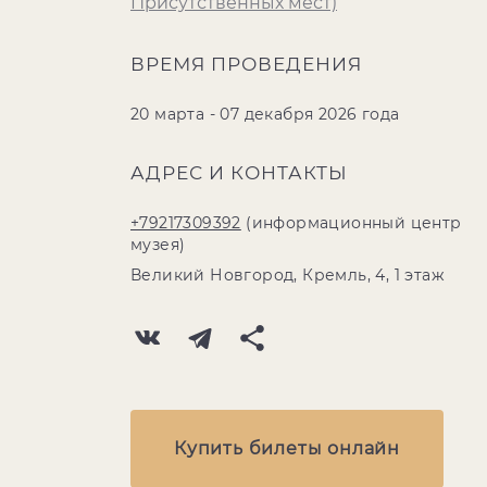
Присутственных мест)
ВРЕМЯ ПРОВЕДЕНИЯ
20 марта - 07 декабря 2026 года
АДРЕС И КОНТАКТЫ
+79217309392
(информационный центр
музея)
Великий Новгород, Кремль, 4, 1 этаж
Купить билеты онлайн