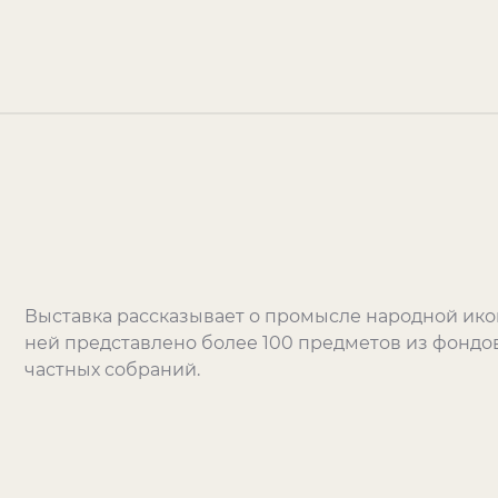
Выставка рассказывает о промысле народной иконы
ней представлено более 100 предметов из фондо
частных собраний.