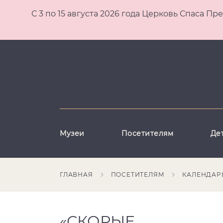
С 3 по 15 августа 2026 года Церковь Спаса
Музеи
Посетителям
Де
ГЛАВНАЯ
ПОСЕТИТЕЛЯМ
КАЛЕНДАР
«СКОРЫЕ