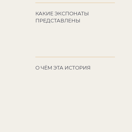
КАКИЕ ЭКСПОНАТЫ
ПРЕДСТАВЛЕНЫ
О ЧЁМ ЭТА ИСТОРИЯ