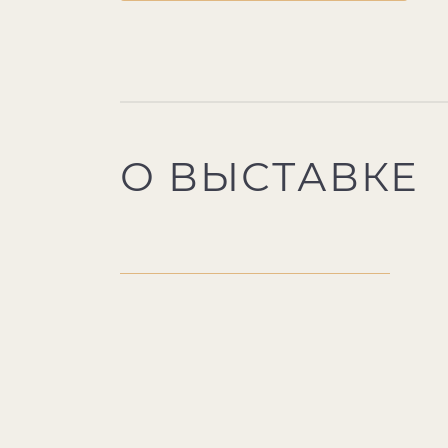
О ВЫСТАВКЕ