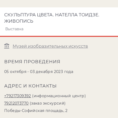
СКУЛЬПТУРА ЦВЕТА. НАТЕЛЛА ТОИДЗЕ.
ЖИВОПИСЬ
Выставка
Музей изобразительных искусств
ВРЕМЯ ПРОВЕДЕНИЯ
05 октября - 03 декабря 2023 года
АДРЕС И КОНТАКТЫ
+79217309392
(информационный центр)
79212073770
(заказ экскурсий)
Победы-Софийская площадь, 2