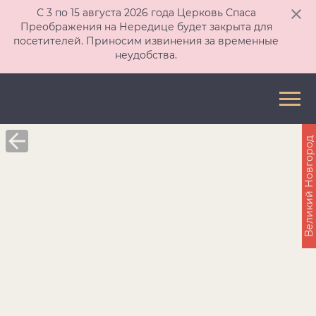
С 3 по 15 августа 2026 года Церковь Спаса
Преображения на Нередице будет закрыта для
посетителей. Приносим извинения за временные
неудобства.
Великий Новгород