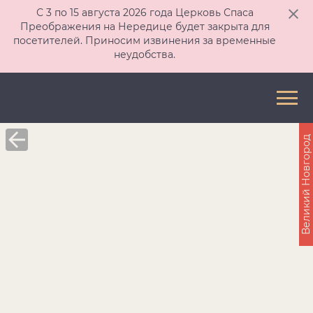
С 3 по 15 августа 2026 года Церковь Спаса
Преображения на Нередице будет закрыта для
посетителей. Приносим извинения за временные
неудобства.
Великий Новгород