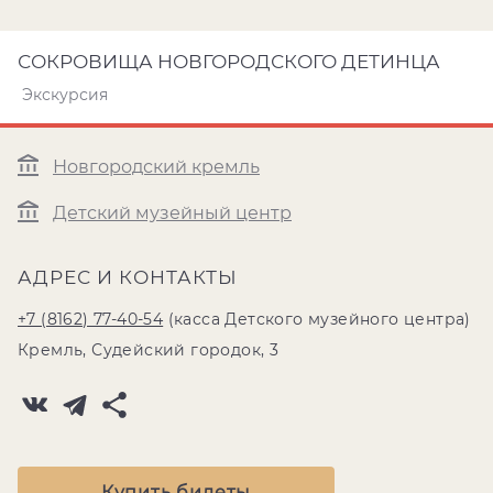
СОКРОВИЩА НОВГОРОДСКОГО ДЕТИНЦА
Экскурсия
Новгородский кремль
Детский музейный центр
АДРЕС И КОНТАКТЫ
+7 (8162) 77-40-54
(касса Детского музейного центра)
Кремль, Судейский городок, 3
Купить билеты