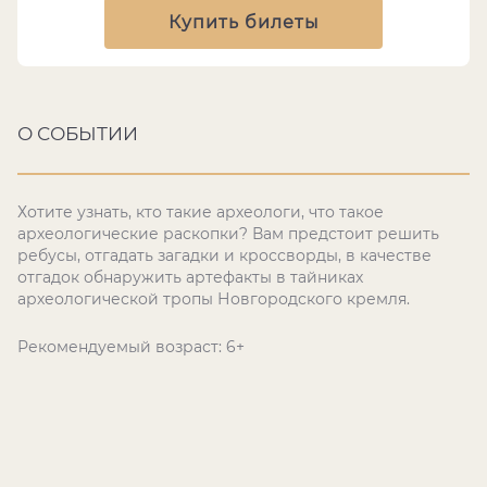
Купить билеты
О СОБЫТИИ
Хотите узнать, кто такие археологи, что такое
археологические раскопки? Вам предстоит решить
ребусы, отгадать загадки и кроссворды, в качестве
отгадок обнаружить артефакты в тайниках
археологической тропы Новгородского кремля.
Рекомендуемый возраст: 6+