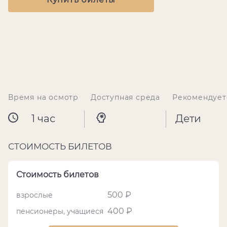
Время на осмотр
Доступная среда
Рекомендует
1 час
Дети
СТОИМОСТЬ БИЛЕТОВ
Стоимость билетов
500 ₽
взрослые
400 ₽
пенсионеры, учащиеся