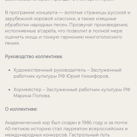
В программе концерта — золотые страницы русской и
зарубежной хоровой классики, а также изящные
обработки народных песен. Прозвучат произведения,
исполняемые a’capella, что позволит в полной мере
оценить мощь и тонкую гармонию многоголосного
пения.
Руководство коллектива:
Художественный руководитель – Заслуженный
работник культуры РФ Юрий Никифоров.
Хормейстер – Заслуженный работник культуры РФ
Марина Попова.
О коллективе:
Академический хор был создан в 1986 году и за почти
40-летнюю историю стал лауреатом всероссийских и
международных конкурсов. Гастрольный путь