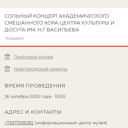
СОЛЬНЫЙ КОНЦЕРТ АКАДЕМИЧЕСКОГО
СМЕШАННОГО ХОРА ЦЕНТРА КУЛЬТУРЫ И
ДОСУГА ИМ. Н.Г ВАСИЛЬЕВА
Концерт
Лекторий музея
Новгородский кремль
ВРЕМЯ ПРОВЕДЕНИЯ
26 октября 2025 года - 15:00
АДРЕС И КОНТАКТЫ
+79217309392
(информационный центр музея)