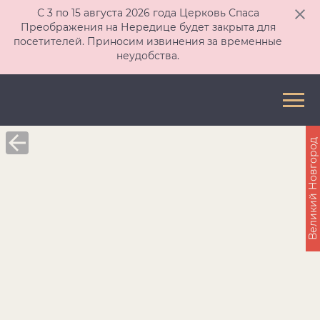
С 3 по 15 августа 2026 года Церковь Спаса
Преображения на Нередице будет закрыта для
посетителей. Приносим извинения за временные
неудобства.
Великий Новгород