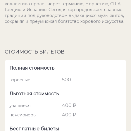
коллектива пролег через Германию, Норвегию, США,
Грецию и Испанию. Сегодня хор продолжает славные
традиции под руководством выдающихся музыкантов,
сохраняя и преумножая богатство хорового искусства.
СТОИМОСТЬ БИЛЕТОВ
Полная стоимость
500
взрослые
Льготная стоимость
400 ₽
учащиеся
400 ₽
пенсионеры
Бесплатные билеты