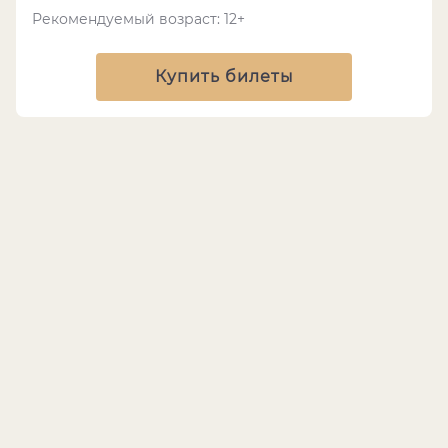
Рекомендуемый возраст: 12+
Купить билеты