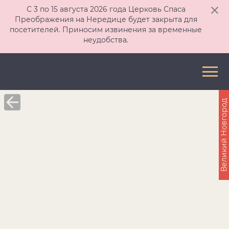
С 3 по 15 августа 2026 года Церковь Спаса
Преображения на Нередице будет закрыта для
посетителей. Приносим извинения за временные
неудобства.
Великий Новгород