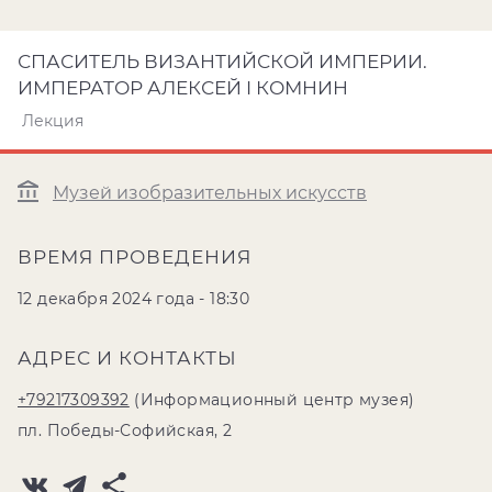
СПАСИТЕЛЬ ВИЗАНТИЙСКОЙ ИМПЕРИИ.
ИМПЕРАТОР АЛЕКСЕЙ I КОМНИН
Лекция
Музей изобразительных искусств
ВРЕМЯ ПРОВЕДЕНИЯ
12 декабря 2024 года - 18:30
АДРЕС И КОНТАКТЫ
+79217309392
(Информационный центр музея)
пл. Победы-Софийская, 2