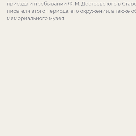
приезда и пребывании Ф. М. Достоевского в Старо
писателя этого периода, его окружении, а также 
мемориального музея.