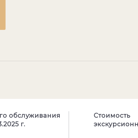
го обслуживания
Стоимость
.2025 г.
экскурсионн
на сборные 