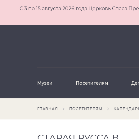
С 3 по 15 августа 2026 года Церковь Спаса
Музеи
Посетителям
Де
ГЛАВНАЯ
ПОСЕТИТЕЛЯМ
КАЛЕНДАР
СТАРАЯ РУССА В