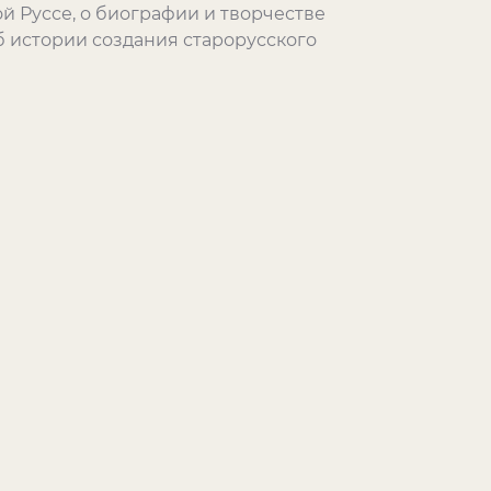
й Руссе, о биографии и творчестве
об истории создания старорусского