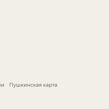
ли
Пушкинская карта