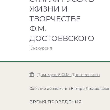
ЖИЗНИ И
ТВОРЧЕСТВЕ
Ф.М.
ДОСТОЕВСКОГО
Экскурсия
Дом-музей Ф.М. Достоевского
Событие абонемента
В мире Достоевско
ВРЕМЯ ПРОВЕДЕНИЯ