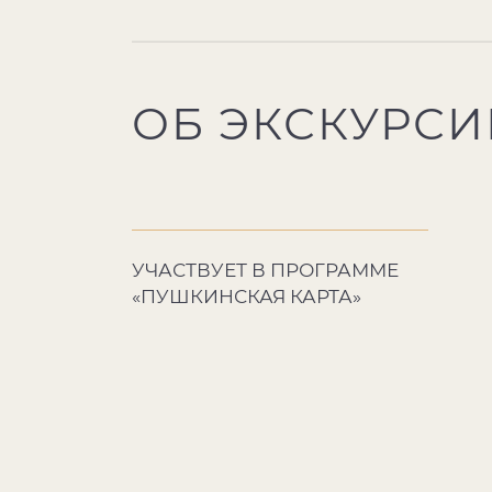
ОБ ЭКСКУРСИ
УЧАСТВУЕТ В ПРОГРАММЕ
«ПУШКИНСКАЯ КАРТА»