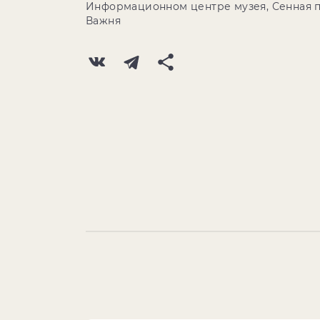
Информационном центре музея, Сенная п
Важня