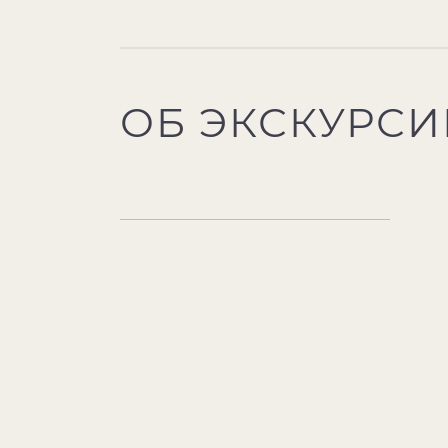
ОБ ЭКСКУРСИ