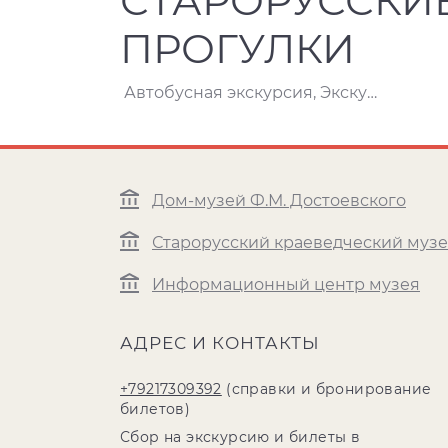
СТАРОРУССКИ
ПРОГУЛКИ
Автобусная экскурсия, Экскурсия
Дом-музей Ф.М. Достоевского
Старорусский краеведческий муз
Информационный центр музея
АДРЕС И КОНТАКТЫ
+79217309392
(справки и бронирование
билетов)
Сбор на экскурсию и билеты в