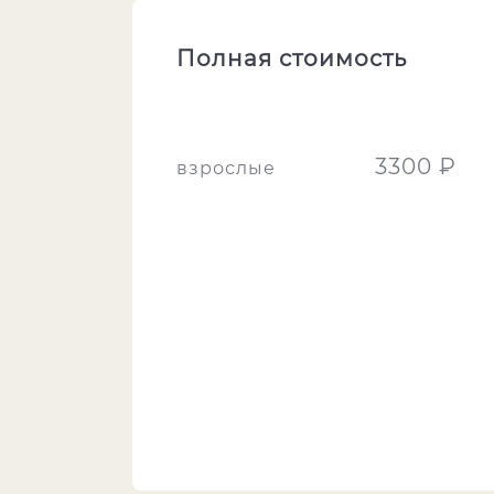
Полная стоимость
3300 ₽
взрослые