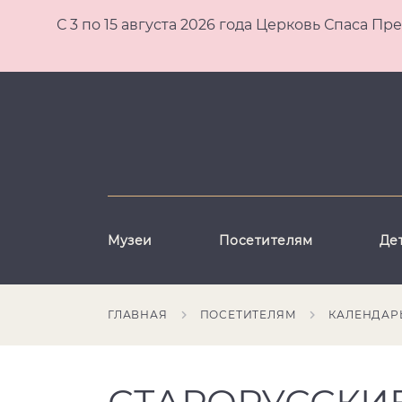
С 3 по 15 августа 2026 года Церковь Спаса
Музеи
Посетителям
Де
ГЛАВНАЯ
ПОСЕТИТЕЛЯМ
КАЛЕНДАР