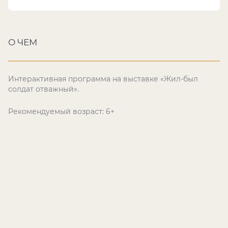
О ЧЕМ
Интерактивная программа на выставке «Жил-был
солдат отважный».
Рекомендуемый возраст: 6+