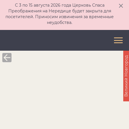
С 3 по 15 августа 2026 года Церковь Спаса
Преображения на Нередице будет закрыта для
посетителей. Приносим извинения за временные
неудобства.
Великий Новгород