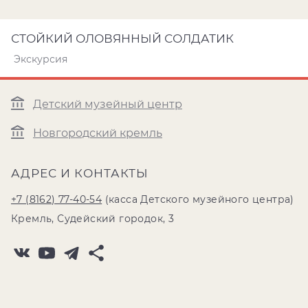
СТОЙКИЙ ОЛОВЯННЫЙ СОЛДАТИК
Экскурсия
Детский музейный центр
Новгородский кремль
АДРЕС И КОНТАКТЫ
+7 (8162) 77-40-54
(касса Детского музейного центра)
Кремль, Судейский городок, 3