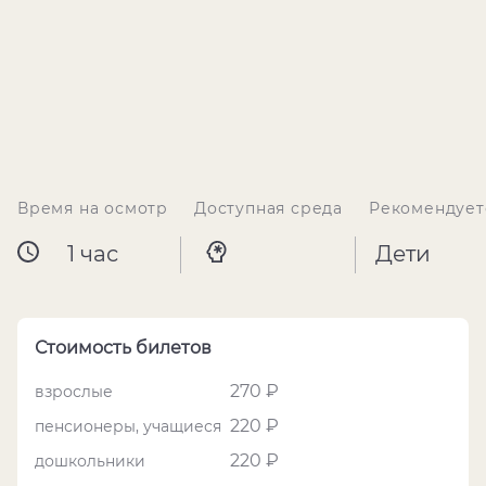
Время на осмотр
Доступная среда
Рекомендует
1 час
Дети
Стоимость билетов
270 ₽
взрослые
220 ₽
пенсионеры, учащиеся
220 ₽
дошкольники