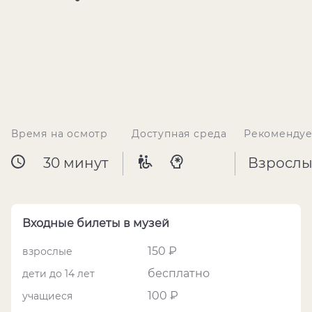
Время на осмотр
Доступная среда
Рекомендуе
30 минут
Взрослы
Входные билеты в музей
150 ₽
взрослые
бесплатно
дети до 14 лет
100 ₽
учащиеся