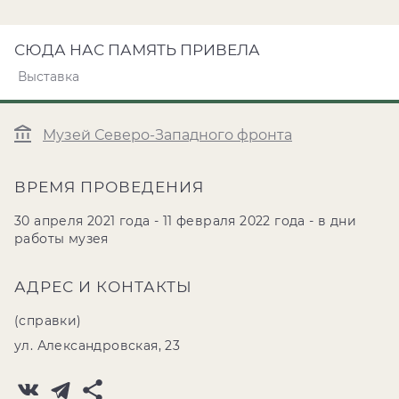
СЮДА НАС ПАМЯТЬ ПРИВЕЛА
Выставка
Музей Северо-Западного фронта
ВРЕМЯ ПРОВЕДЕНИЯ
30 апреля 2021 года - 11 февраля 2022 года - в дни
работы музея
АДРЕС И КОНТАКТЫ
(справки)
ул. Александровская, 23