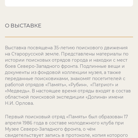
О ВЫСТАВКЕ
Выставка посвящена 35-летию поискового движения
на Старорусской земле. Представлены материалы по
истории поисковых отрядов города и находки с мест
боев Северо-Западного фронта. Подлинные вещи и
документы из фондовой коллекции музея, а также
переданные поисковиками, знакомят посетителей с
работой отрядов «Память», «Рубин», «Патриот» и
«Медведь». В настоящее время отряды входят в состав
областной поисковой экспедиции «Долина» имени
Н.И. Орлова.
Первый поисковый отряд «Память» был образован 17
апреля 1986 года в составе молодежного клуба при
Музее Северо-Западного фронта, о чём
свидетельствует запись в протоколе, копия которого