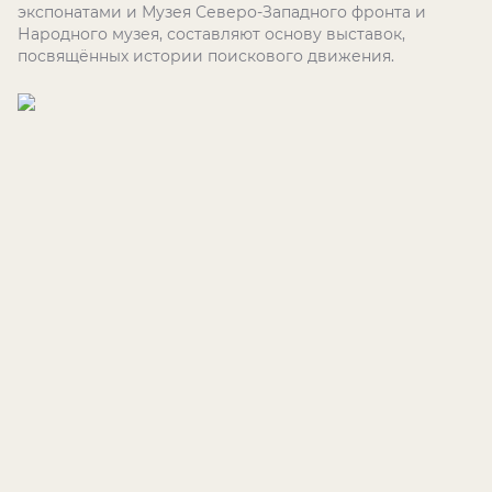
экспонатами и Музея Северо-Западного фронта и
Народного музея, составляют основу выставок,
посвящённых истории поискового движения.