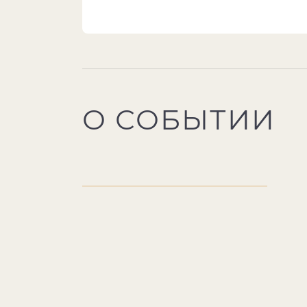
О СОБЫТИИ