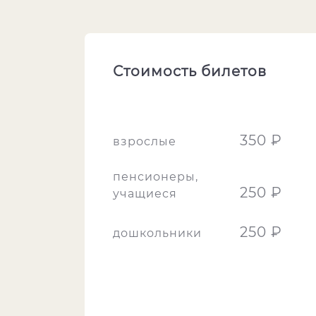
Стоимость билетов
350 ₽
взрослые
пенсионеры,
250 ₽
учащиеся
250 ₽
дошкольники