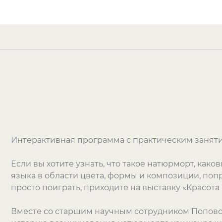
Интерактивная программа с практическим занятие
Если вы хотите узнать, что такое натюрморт, как
языка в области цвета, формы и композиции, поп
просто поиграть, приходите на выставку «Красота 
Вместе со старшим научным сотрудником Попово