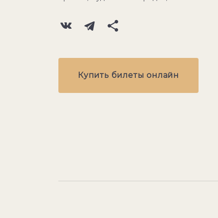
Купить билеты онлайн