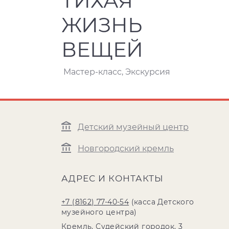
ТИХАЯ
ЖИЗНЬ
ВЕЩЕЙ
Мастер-класс, Экскурсия
Детский музейный центр
Новгородский кремль
АДРЕС И КОНТАКТЫ
+7 (8162) 77-40-54
(касса Детского
музейного центра)
Кремль, Судейский городок, 3