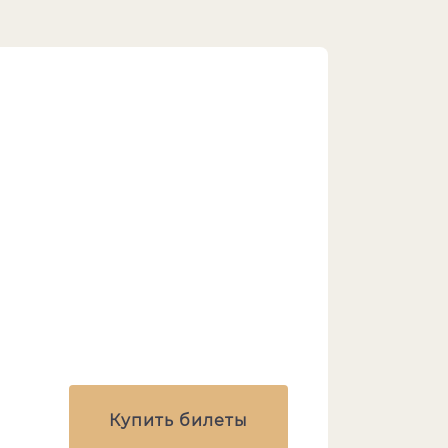
Купить билеты