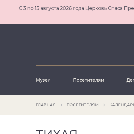
С 3 по 15 августа 2026 года Церковь Спаса
Музеи
Посетителям
Де
ГЛАВНАЯ
ПОСЕТИТЕЛЯМ
КАЛЕНДАР